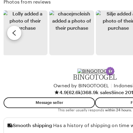
Photos from reviews
a
i
w
g
n
e
b
r
J
y
e
i
K
v
m
a
i
e
t
e
n
i
w
e
e
b
z
y
BINGOTOGEL
H
Owned by BINGOTOGEL
|
Indones
a
4.9
(62.6k)
368.9k sales
Since 20
n
n
Message seller
F
a
This seller usually responds
within 24 hours.
h
Smooth shipping
Has a history of shipping on time w