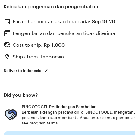
menang hari ini. Tentu BINGOTOGEL menjadi pilihan ya
Kebijakan pengiriman dan pengembalian
meraih kemenangan dengan peluang menang besar di si
terbaik hari ini tahun 2025 minimal deposit 1000 rupiah.
Pesan hari ini dan akan tiba pada:
Sep 19-26
Pengembalian dan penukaran tidak diterima
Cost to ship:
Rp
1,000
Ships from:
Indonesia
Deliver to Indonesia
Did you know?
BINGOTOGEL Perlindungan Pembelian
Berbelanja dengan percaya diri di BINGOTOGEL, mengetahui 
pesanan, kami siap membantu Anda untuk semua pembelia
see program terms