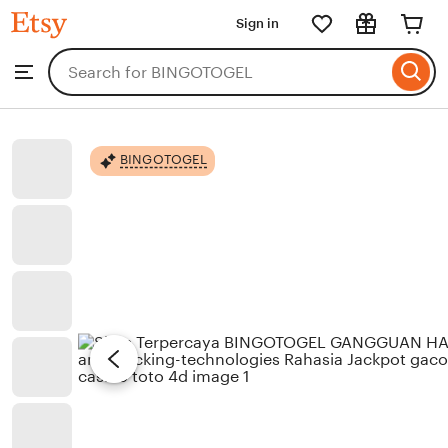
BINGOTOGEL
Sign in
Skip
to
Search
Browse
ontent
for
items
or
shops
BINGOTOGEL