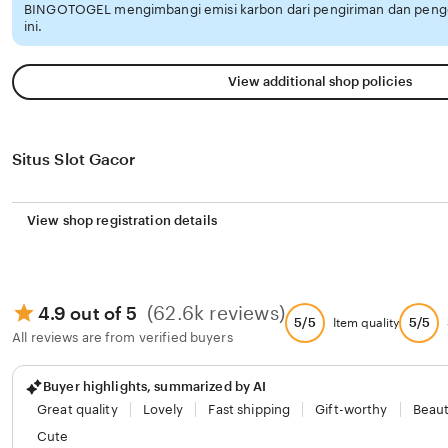
BINGOTOGEL mengimbangi emisi karbon dari pengiriman dan pen
ini.
View additional shop policies
Situs Slot Gacor
View shop registration details
(62.6k reviews)
4.9 out of 5
5/5
5/5
Item quality
All reviews are from verified buyers
Buyer highlights, summarized by AI
Great quality
Lovely
Fast shipping
Gift-worthy
Beaut
Cute