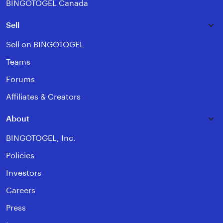
BINGOTOGEL Canada
Sell
Sell on BINGOTOGEL
Teams
Forums
Affiliates & Creators
About
BINGOTOGEL, Inc.
Policies
Investors
Careers
Press