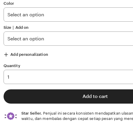
of
Color
5
stars
Size ∣ Add on
Add personalization
Quantity
Add to cart
Star Seller.
Penjual ini secara konsisten mendapatkan ulasan
waktu, dan membalas dengan cepat setiap pesan yang mere