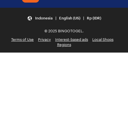
Indonesia | English (US) | Rp (IDR)
© 2025 BINGOTOGEL.
Terms of Use
Privacy
Interest-based ads
Local Shops
Regions