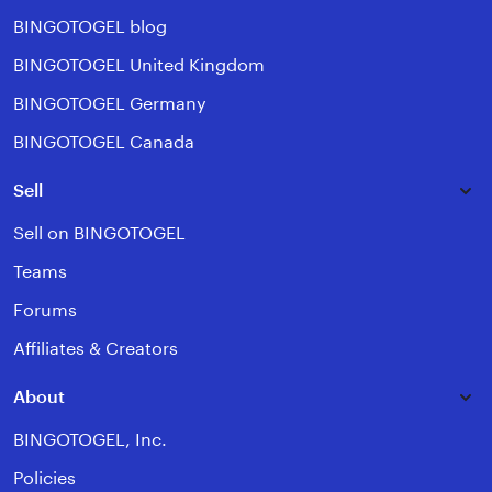
BINGOTOGEL blog
BINGOTOGEL United Kingdom
BINGOTOGEL Germany
BINGOTOGEL Canada
Sell
Sell on BINGOTOGEL
Teams
Forums
Affiliates & Creators
About
BINGOTOGEL, Inc.
Policies