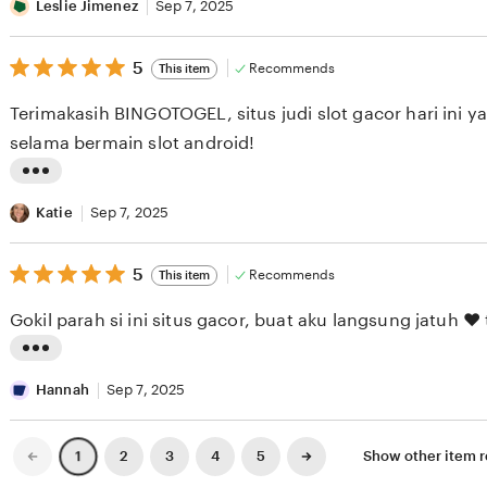
e
i
Leslie Jimenez
Sep 7, 2025
v
s
i
5
t
5
Recommends
This item
out
e
i
of
Terimakasih BINGOTOGEL, situs judi slot gacor hari ini 
5
w
n
stars
selama bermain slot android!
b
g
y
r
L
M
e
i
Katie
Sep 7, 2025
e
v
s
l
i
5
t
5
Recommends
This item
out
i
e
i
of
Gokil par
5
s
w
n
stars
s
b
g
L
a
y
r
i
Hannah
Sep 7, 2025
K
L
e
s
e
e
v
t
Previous
Next
2
3
4
5
Show other item
1
page
page
r
s
i
i