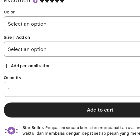
5
BINGOTOGEL
out
of
Color
5
stars
Size ∣ Add on
Add personalization
Quantity
Add to cart
Star Seller.
Penjual ini secara konsisten mendapatkan ulasan
waktu, dan membalas dengan cepat setiap pesan yang mere