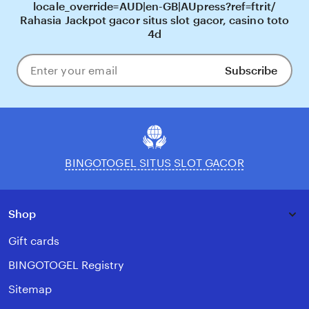
locale_override=AUD|en-GB|AUpress?ref=ftrit/
Rahasia Jackpot gacor situs slot gacor, casino toto
4d
Subscribe
Enter
your
email
BINGOTOGEL SITUS SLOT GACOR
Shop
Gift cards
BINGOTOGEL Registry
Sitemap