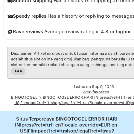
Smooth shipping
Has a history of shipping on time w
Speedy replies
Has a history of replying to messages
Rave reviews
Average review rating is 4.8 or higher.
Disclaimer:
Artikel ini dibuat untuk tujuan informasi dan hiburan 
adalah situs slot online yang ditujukan bagi pengguna berusia 18 
slot online memiliki risiko kehilangan uang, sehingga penting unt
bertanggung jawab. Penulis tidak menganjurkan pembaca untuk b
Read
penghasilan utama. Semua kemenangan maupun kekalahan sep
the
pada faktor keberuntungan dan manajemen bermain dari masing-m
full
Listed on Sep 9, 2025
description
2266 favorites
BINGOTOGEL
BINGOTOGEL ERROR HARI INIpress?ref=ftrfi-en?
US|FIimpact?ref=ftrshop/legal?ref=ftrau?locale_override=AUD|e
Situs Terpercaya BINGOTOGEL ERROR HARI
INIpress?ref=ftrfi-en?locale_override=EUR|en-
US|FIimpact?ref=ftrshop/legal?ref=ftrau?