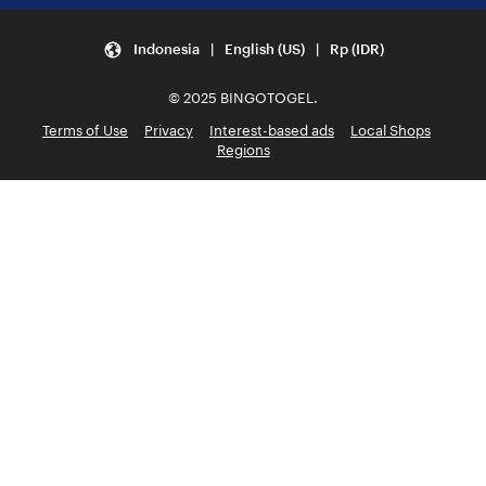
Indonesia | English (US) | Rp (IDR)
© 2025 BINGOTOGEL.
Terms of Use
Privacy
Interest-based ads
Local Shops
Regions