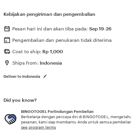
Disebut sebagai situs gacor toto slot terpercaya, BIN
berbagai jenis games slot online dengan tingkat keme
Kebijakan pengiriman dan pengembalian
menang hari ini. Tentu BINGOTOGEL menjadi pilihan ya
meraih kemenangan dengan peluang menang besar di si
Pesan hari ini dan akan tiba pada:
Sep 19-26
terbaik hari ini tahun 2025 minimal deposit 1000 rupiah.
Pengembalian dan penukaran tidak diterima
Cost to ship:
Rp
1,000
Ships from:
Indonesia
Deliver to Indonesia
Did you know?
BINGOTOGEL Perlindungan Pembelian
Berbelanja dengan percaya diri di BINGOTOGEL, mengetahui 
pesanan, kami siap membantu Anda untuk semua pembelia
see program terms