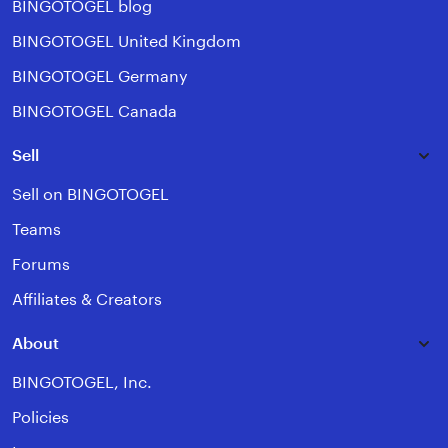
BINGOTOGEL blog
BINGOTOGEL United Kingdom
BINGOTOGEL Germany
BINGOTOGEL Canada
Sell
Sell on BINGOTOGEL
Teams
Forums
Affiliates & Creators
About
BINGOTOGEL, Inc.
Policies