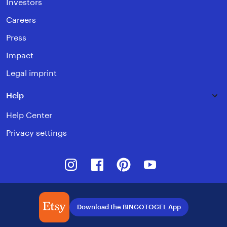
Investors
Careers
Press
Impact
Legal imprint
Help
Help Center
Privacy settings
Instagram
Facebook
Pinterest
Youtube
Download the BINGOTOGEL App