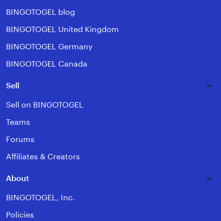
BINGOTOGEL blog
BINGOTOGEL United Kingdom
BINGOTOGEL Germany
BINGOTOGEL Canada
Sell
Sell on BINGOTOGEL
Teams
Forums
Affiliates & Creators
About
BINGOTOGEL, Inc.
Policies