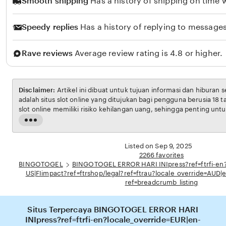
Smooth shipping
Has a history of shipping on time w
Speedy replies
Has a history of replying to messages
Rave reviews
Average review rating is 4.8 or higher.
Disclaimer:
Artikel ini dibuat untuk tujuan informasi dan hiburan 
adalah situs slot online yang ditujukan bagi pengguna berusia 18 
slot online memiliki risiko kehilangan uang, sehingga penting unt
bertanggung jawab. Penulis tidak menganjurkan pembaca untuk b
Read
penghasilan utama. Semua kemenangan maupun kekalahan sep
the
pada faktor keberuntungan dan manajemen bermain dari masing-m
full
Listed on Sep 9, 2025
description
2266 favorites
BINGOTOGEL
BINGOTOGEL ERROR HARI INIpress?ref=ftrfi-en?
US|FIimpact?ref=ftrshop/legal?ref=ftrau?locale_override=AUD|
ref=breadcrumb_listing
Situs Terpercaya BINGOTOGEL ERROR HARI
INIpress?ref=ftrfi-en?locale_override=EUR|en-