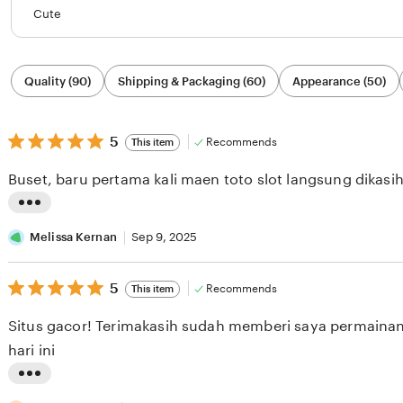
Cute
Filter
Quality (90)
Shipping & Packaging (60)
Appearance (50)
by
category
5
5
Recommends
This item
out
of
Buset, baru pertama kali maen toto slot langsung dikasi
5
stars
L
i
Melissa Kernan
Sep 9, 2025
s
5
t
5
Recommends
This item
out
i
of
Situs gacor! Terimakasih sudah memberi saya permainan 
5
n
stars
hari ini
g
r
L