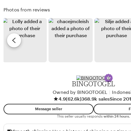
n
l
e
n
Photos from reviews
a
i
w
g
n
e
b
r
J
y
e
i
K
v
m
a
i
e
t
e
n
i
w
e
e
b
z
y
BINGOTOGEL
H
Owned by BINGOTOGEL
|
Indones
a
4.9
(62.6k)
368.9k sales
Since 20
n
n
Message seller
F
a
This seller usually responds
within 24 hours.
h