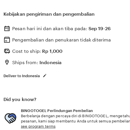
Disebut sebagai situs gacor toto slot terpercaya, BIN
berbagai jenis games slot online dengan tingkat keme
Kebijakan pengiriman dan pengembalian
menang hari ini. Tentu BINGOTOGEL menjadi pilihan ya
meraih kemenangan dengan peluang menang besar di si
Pesan hari ini dan akan tiba pada:
Sep 19-26
terbaik hari ini tahun 2025 minimal deposit 1000 rupiah.
Pengembalian dan penukaran tidak diterima
Cost to ship:
Rp
1,000
Ships from:
Indonesia
Deliver to Indonesia
Did you know?
BINGOTOGEL Perlindungan Pembelian
Berbelanja dengan percaya diri di BINGOTOGEL, mengetahui 
pesanan, kami siap membantu Anda untuk semua pembelia
see program terms