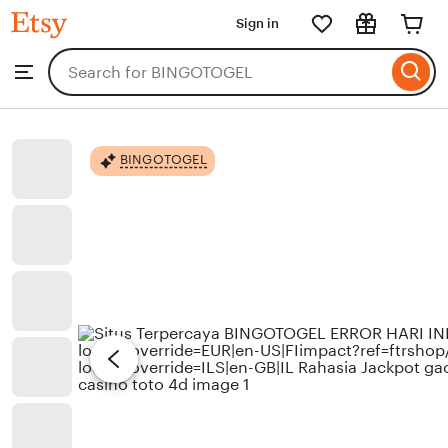
BINGOTOGEL
Sign in
Skip
to
Search
Browse
ontent
for
items
or
shops
BINGOTOGEL