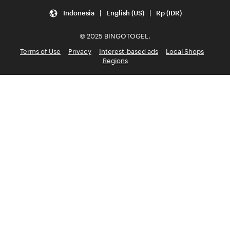
Indonesia | English (US) | Rp (IDR)
© 2025 BINGOTOGEL.
Terms of Use
Privacy
Interest-based ads
Local Shops
Regions