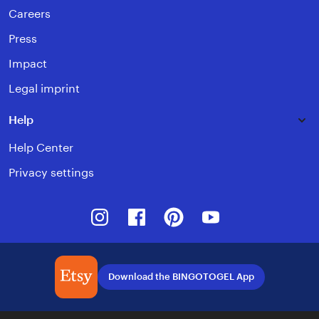
Careers
Press
Impact
Legal imprint
Help
Help Center
Privacy settings
Instagram
Facebook
Pinterest
Youtube
Download the BINGOTOGEL App