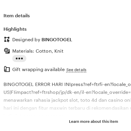
Item details
Highlights
Designed by
BINGOTOGEL
Materials: Cotton, Knit
Read
Gift wrapping available
the
See details
full
BINGOTOGEL ERROR HARI INIpress?ref=ftrfi-en?locale_o
description
US|FIimpact?ref=ftrshop/jp/dk-en/il-en?locale_override=
menawarkan rahasia jackpot slot, toto 4d dan casino 
hari ini dengan fitur maxwin terbaru di rekomendasika
judi slot gampang menang
Learn more about this item