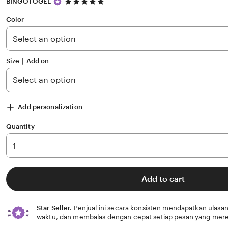
5
BINGOTOGEL
out
of
Color
5
stars
Size ∣ Add on
Add personalization
Quantity
Add to cart
Star Seller.
Penjual ini secara konsisten mendapatkan ulasan
waktu, dan membalas dengan cepat setiap pesan yang mere