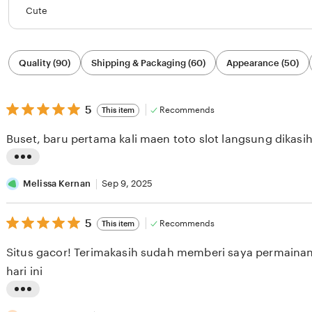
Cute
Filter
Quality (90)
Shipping & Packaging (60)
Appearance (50)
by
category
5
5
Recommends
This item
out
of
Buset, baru pertama kali maen toto slot langsung dikasi
5
stars
L
i
Melissa Kernan
Sep 9, 2025
s
5
t
5
Recommends
This item
out
i
of
Situs gacor! Terimakasih sudah memberi saya permainan 
5
n
stars
hari ini
g
r
L