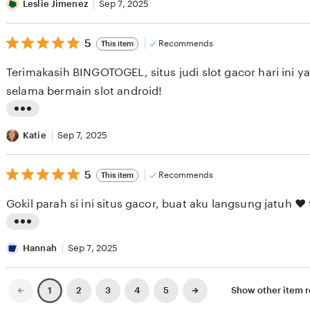
e
i
Leslie Jimenez
Sep 7, 2025
v
s
i
5
t
5
Recommends
This item
out
e
i
of
Terimakasih BINGOTOGEL, situs judi slot gacor hari ini 
5
w
n
stars
selama bermain slot android!
b
g
y
r
L
M
e
i
Katie
Sep 7, 2025
e
v
s
l
i
5
t
5
Recommends
This item
out
i
e
i
of
Gokil par
5
s
w
n
stars
s
b
g
L
a
y
r
i
Hannah
Sep 7, 2025
K
L
e
s
e
e
v
t
Previous
Next
2
3
4
5
Show other item
1
page
page
r
s
i
i