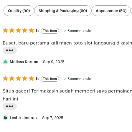
Filter
Quality (90)
Shipping & Packaging (60)
Appearance (50)
by
category
5
5
Recommends
This item
out
of
Buset, baru pertama kali maen toto slot langsung dikasi
5
stars
L
i
Melissa Kernan
Sep 9, 2025
s
5
t
5
Recommends
This item
out
i
of
Situs gacor! Terimakasih sudah memberi saya permainan 
5
n
stars
hari ini
g
r
L
e
i
Leslie Jimenez
Sep 7, 2025
v
s