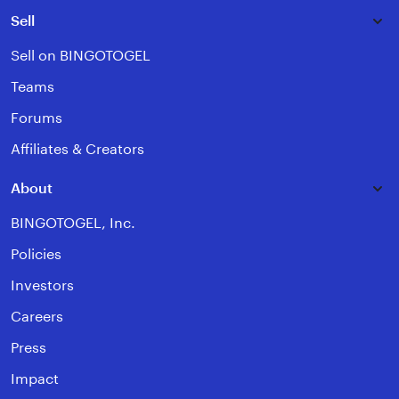
Sell
Sell on BINGOTOGEL
Teams
Forums
Affiliates & Creators
About
BINGOTOGEL, Inc.
Policies
Investors
Careers
Press
Impact