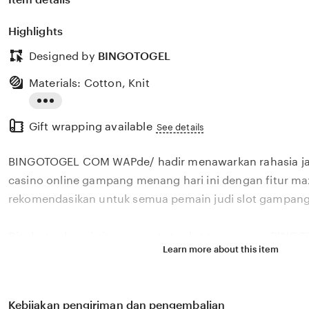
Highlights
Designed by
BINGOTOGEL
Materials: Cotton, Knit
Read
Gift wrapping available
the
See details
full
BINGOTOGEL COM WAPde/ hadir menawarkan rahasia jack
description
casino online gampang menang hari ini dengan fitur ma
rekomendasikan untuk semua pemain judi slot gampa
Disebut sebagai situs gacor toto slot terpercaya, BIN
Learn more about this item
berbagai jenis games slot online dengan tingkat keme
menang hari ini. Tentu BINGOTOGEL menjadi pilihan ya
meraih kemenangan dengan peluang menang besar di si
Kebijakan pengiriman dan pengembalian