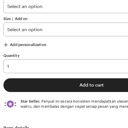
stars
Size ∣ Add on
Add personalization
Quantity
Add to cart
Star Seller.
Penjual ini secara konsisten mendapatkan ulasan
waktu, dan membalas dengan cepat setiap pesan yang mere
Item details