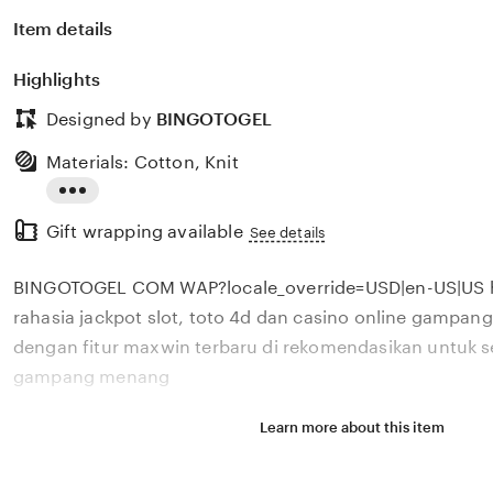
Item details
Highlights
Designed by
BINGOTOGEL
Materials: Cotton, Knit
Read
Gift wrapping available
the
See details
full
BINGOTOGEL COM WAP?locale_override=USD|en-US|US 
description
rahasia jackpot slot, toto 4d dan casino online gampang
dengan fitur maxwin terbaru di rekomendasikan untuk s
gampang menang
Learn more about this item
Disebut sebagai situs gacor toto slot terpercaya, BIN
berbagai jenis games slot online dengan tingkat keme