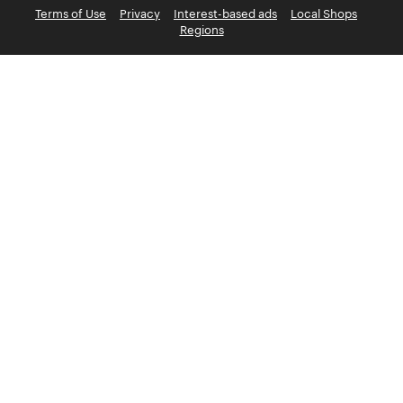
Terms of Use
Privacy
Interest-based ads
Local Shops
Regions