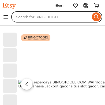
BINGOTOGEL
Sign in
Skip
to
Search
Browse
ontent
for
items
or
shops
BINGOTOGEL