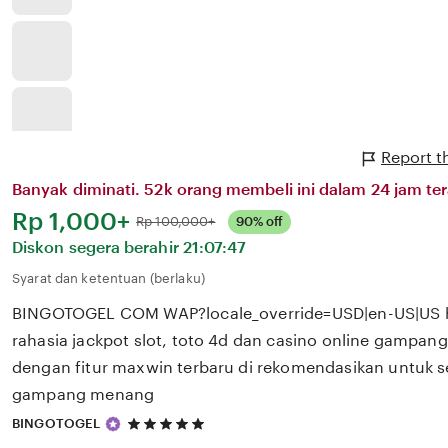
Report t
Banyak diminati. 52k orang membeli ini dalam 24 jam ter
Harga:
Rp 1,000+
Normal:
Rp 100,000+
90% off
Diskon segera berahir
21:07:47
Syarat dan ketentuan (berlaku)
BINGOTOGEL COM WAP?locale_override=USD|en-US|US 
rahasia jackpot slot, toto 4d dan casino online gampang
dengan fitur maxwin terbaru di rekomendasikan untuk s
gampang menang
5
BINGOTOGEL
out