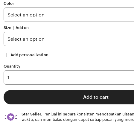
of
Color
5
stars
Size ∣ Add on
Add personalization
Quantity
Add to cart
Star Seller.
Penjual ini secara konsisten mendapatkan ulasan
waktu, dan membalas dengan cepat setiap pesan yang mere