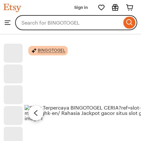
BINGOTOGEL
Sign in
Skip
to
Search
Browse
ontent
for
items
or
shops
BINGOTOGEL