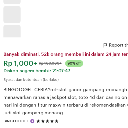
Report t
Banyak diminati. 52k orang membeli ini dalam 24 jam ter
Harga:
Rp 1,000+
Normal:
Rp 100,000+
90% off
Diskon segera berahir
21:07:47
Syarat dan ketentuan (berlaku)
BINGOTOGEL CERIA?ref=slot-gacor-gampang-menanghk
menawarkan rahasia jackpot slot, toto 4d dan casino 
hari ini dengan fitur maxwin terbaru di rekomendasika
judi slot gampang menang
5
BINGOTOGEL
out