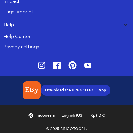
Impact
Legal imprint
Help
Help Center
Privacy settings
Instagram
Facebook
Pinterest
Youtube
Download the BINGOTOGEL App
Indonesia | English (US) | Rp (IDR)
© 2025 BINGOTOGEL.