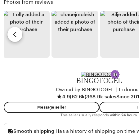
Photos from reviews
a
i
w
g
n
e
b
r
J
y
e
i
K
v
m
a
i
e
t
e
n
i
w
e
e
b
z
y
BINGOTOGEL
H
Owned by BINGOTOGEL
|
Indones
a
4.9
(62.6k)
368.9k sales
Since 20
n
n
Message seller
F
a
This seller usually responds
within 24 hours.
h
Smooth shipping
Has a history of shipping on time w