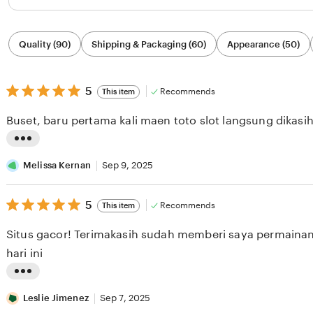
Filter
Quality (90)
Shipping & Packaging (60)
Appearance (50)
by
category
5
5
Recommends
This item
out
of
Buset, baru pertama kali maen toto slot langsung dikasi
5
stars
L
i
Melissa Kernan
Sep 9, 2025
s
5
t
5
Recommends
This item
out
i
of
Situs gacor! Terimakasih sudah memberi saya permainan 
5
n
stars
hari ini
g
r
L
e
i
Leslie Jimenez
Sep 7, 2025