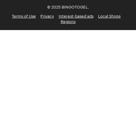
© 2025 BINGOTOGEL.
Terms of Use
Privacy
Interest-based ads
Local Shops
Regions