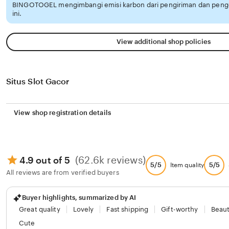
BINGOTOGEL mengimbangi emisi karbon dari pengiriman dan pen
ini.
View additional shop policies
Situs Slot Gacor
View shop registration details
(62.6k reviews)
4.9 out of 5
5/5
5/5
Item quality
All reviews are from verified buyers
Buyer highlights, summarized by AI
Great quality
Lovely
Fast shipping
Gift-worthy
Beaut
Cute