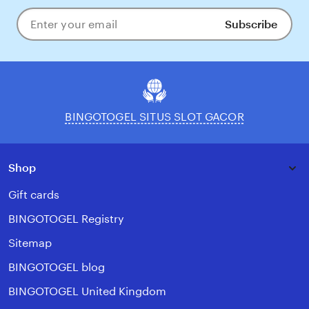
Subscribe
Enter
your
email
BINGOTOGEL SITUS SLOT GACOR
Shop
Gift cards
BINGOTOGEL Registry
Sitemap
BINGOTOGEL blog
BINGOTOGEL United Kingdom