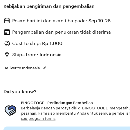
menang hari ini. Tentu BINGOTOGEL menjadi pilihan ya
Kebijakan pengiriman dan pengembalian
meraih kemenangan dengan peluang menang besar di si
terbaik hari ini tahun 2025 minimal deposit 1000 rupiah.
Pesan hari ini dan akan tiba pada:
Sep 19-26
Pengembalian dan penukaran tidak diterima
Cost to ship:
Rp
1,000
Ships from:
Indonesia
Deliver to Indonesia
Did you know?
BINGOTOGEL Perlindungan Pembelian
Berbelanja dengan percaya diri di BINGOTOGEL, mengetahui 
pesanan, kami siap membantu Anda untuk semua pembelia
see program terms