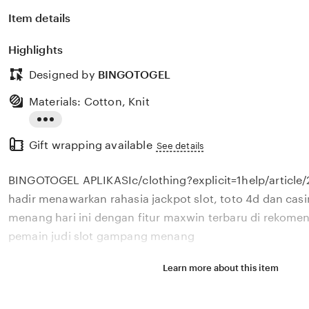
Item details
Highlights
Designed by
BINGOTOGEL
Materials: Cotton, Knit
Read
Gift wrapping available
the
See details
full
BINGOTOGEL APLIKASIc/clothing?explicit=1help/article
description
hadir menawarkan rahasia jackpot slot, toto 4d dan ca
menang hari ini dengan fitur maxwin terbaru di rekom
pemain judi slot gampang menang
Learn more about this item
Disebut sebagai situs gacor toto slot terpercaya, BIN
berbagai jenis games slot online dengan tingkat keme