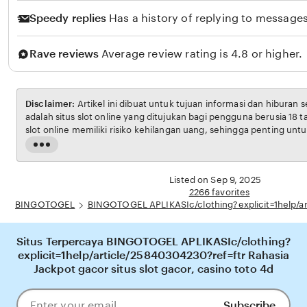
Speedy replies
Has a history of replying to messages
Rave reviews
Average review rating is 4.8 or higher.
Disclaimer:
Artikel ini dibuat untuk tujuan informasi dan hiburan 
adalah situs slot online yang ditujukan bagi pengguna berusia 18 
slot online memiliki risiko kehilangan uang, sehingga penting unt
bertanggung jawab. Penulis tidak menganjurkan pembaca untuk b
Read
penghasilan utama. Semua kemenangan maupun kekalahan sep
the
pada faktor keberuntungan dan manajemen bermain dari masing-m
full
Listed on Sep 9, 2025
description
2266 favorites
BINGOTOGEL
BINGOTOGEL APLIKASIc/clothing?explicit=1help/ar
Situs Terpercaya BINGOTOGEL APLIKASIc/clothing?
explicit=1help/article/25840304230?ref=ftr Rahasia
Jackpot gacor situs slot gacor, casino toto 4d
Subscribe