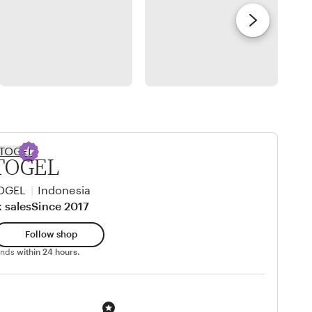
TOGEL
OGEL
|
Indonesia
 sales
Since 2017
Follow shop
ponds
within 24 hours.