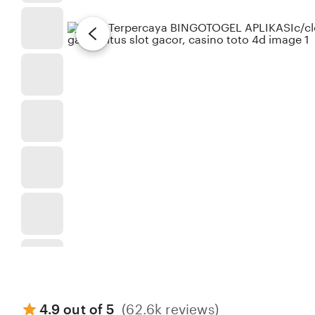
4.9 out of 5
(62.6k reviews)