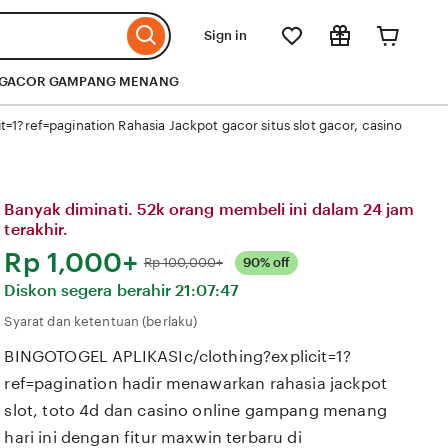
Sign in
 GACOR GAMPANG MENANG
1?ref=pagination Rahasia Jackpot gacor situs slot gacor, casino
Banyak diminati. 52k orang membeli ini dalam 24 jam
terakhir.
Harga:
Rp 1,000+
Normal:
Rp 100,000+
90% off
Diskon segera berahir
21:07:47
Syarat dan ketentuan (berlaku)
BINGOTOGEL APLIKASIc/clothing?explicit=1?
ref=pagination hadir menawarkan rahasia jackpot
slot, toto 4d dan casino online gampang menang
hari ini dengan fitur maxwin terbaru di