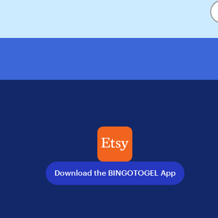
En
y
em
Download the BINGOTOGEL App