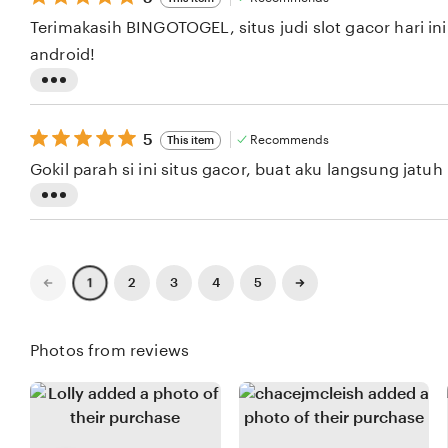
s
out
r
Terimakasih BINGOTOGEL, situs judi slot gacor hari i
of
t
5
e
android!
i
stars
v
n
L
i
g
i
e
5
r
5
Recommends
This item
s
out
w
e
of
t
b
5
v
i
stars
L
y
i
n
i
M
e
g
s
e
w
Previous
Next
r
2
3
4
5
1
t
page
page
l
b
e
i
i
y
v
n
s
Photos from reviews
L
i
g
s
e
e
r
a
s
w
e
K
l
b