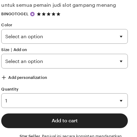
untuk semua pemain judi slot gampang menang
5
BINGOTOGEL
out
of
Color
5
stars
Size ∣ Add on
Add personalization
Quantity
Add to cart
Star Seller.
Penjual ini secara konsisten mendapatkan