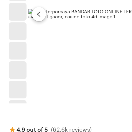
4.9 out of 5
(62.6k reviews)