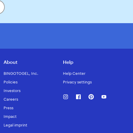
About
Help
BINGOTOGEL, Inc.
Help Center
Policies
Privacy settings
Investors
Instagram
Facebook
Pinterest
Youtube
Careers
Press
Impact
Legal imprint