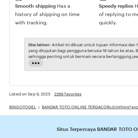
Smooth shipping
Has a
Speedy replies
H
history of shipping on time
of replying to 
with tracking.
quickly.
Disclaimer:
Artikel ini dibuat untuk tujuan informasi dan
yang ditujukan bagi pengguna berusia 18 tahun ke atas. B
sehingga penting untuk bermain secara bertanggung ja
berjudi sebagai sumber penghasilan utama. Semua ke
Read
pada faktor keberuntungan dan manajemen bermain dari
the
full
description
Listed on Sep 9, 2025
2266 favorites
BINGOTOGEL
BANDAR TOTO ONLINE TERGACORc/clothing?expli
Situs Terpercaya BANDAR TOTO ONL