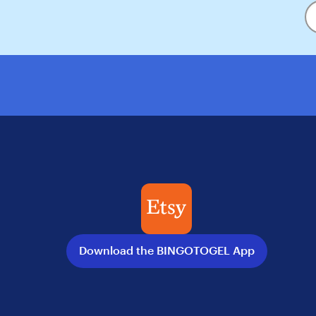
En
y
em
Download the BINGOTOGEL App