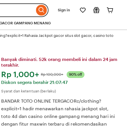
Sign in
 GACOR GAMPANG MENANG
xplicit=1 Rahasia Jackpot gacor situs slot gacor, casino toto
Banyak diminati. 52k orang membeli ini dalam 24 jam
terakhir.
Harga:
Rp 1,000+
Normal:
Rp 100,000+
90% off
Diskon segera berahir
21:07:47
Syarat dan ketentuan (berlaku)
BANDAR TOTO ONLINE TERGACORc/clothing?
explicit=1 hadir menawarkan rahasia jackpot slot,
toto 4d dan casino online gampang menang hari ini
dengan fitur maxwin terbaru di rekomendasikan