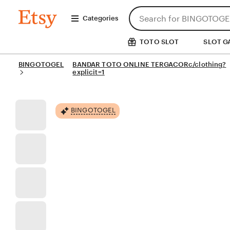
Skip
Search
BINGOTOGEL
to
Categories
for
Content
items
or
TOTO SLOT
SLOT G
shops
BINGOTOGEL
BANDAR TOTO ONLINE TERGACORc/clothing?
explicit=1
BINGOTOGEL