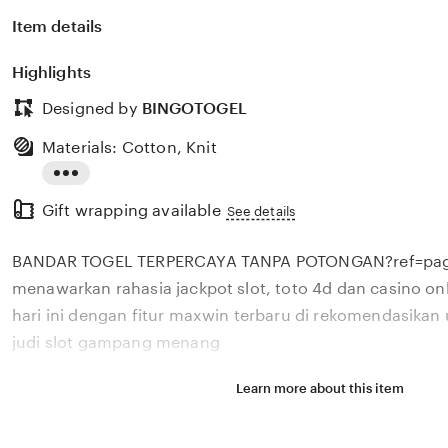
Item details
Highlights
Designed by
BINGOTOGEL
Materials: Cotton, Knit
Read
Gift wrapping available
the
See details
full
BANDAR TOGEL TERPERCAYA TANPA POTONGAN?ref=pagi
description
menawarkan rahasia jackpot slot, toto 4d dan casino 
hari ini dengan fitur maxwin terbaru di rekomendasika
judi slot gampang menang
Learn more about this item
Disebut sebagai situs gacor toto slot terpercaya, BIN
berbagai jenis games slot online dengan tingkat keme