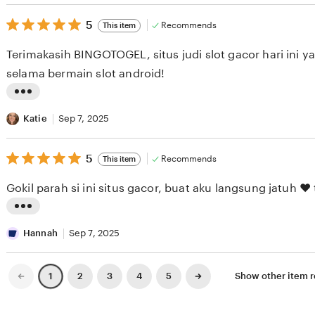
v
s
i
5
t
5
Recommends
This item
out
e
i
of
Terimakasih BINGOTOGEL, situs judi slot gacor hari ini 
5
w
n
stars
selama bermain slot android!
b
g
y
r
L
M
e
i
Katie
Sep 7, 2025
e
v
s
l
i
5
t
5
Recommends
This item
out
i
e
i
of
Gokil par
5
s
w
n
stars
s
b
g
L
a
y
r
i
Hannah
Sep 7, 2025
K
L
e
s
e
e
v
t
Previous
Next
2
3
4
5
Show other item
1
page
page
r
s
i
i
n
l
e
n