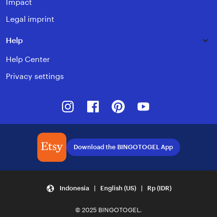
Impact
Legal imprint
Help
Help Center
Privacy settings
Instagram
Facebook
Pinterest
Youtube
Download the BINGOTOGEL App
Indonesia | English (US) | Rp (IDR)
© 2025 BINGOTOGEL.