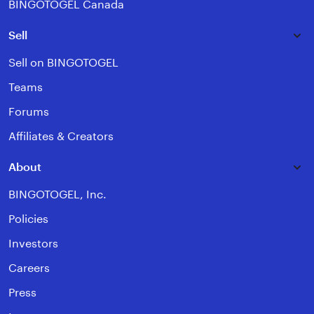
BINGOTOGEL Canada
Sell
Sell on BINGOTOGEL
Teams
Forums
Affiliates & Creators
About
BINGOTOGEL, Inc.
Policies
Investors
Careers
Press