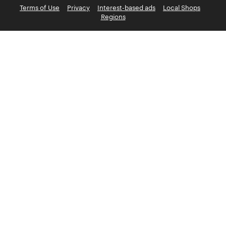
Terms of Use
Privacy
Interest-based ads
Local Shops
Regions