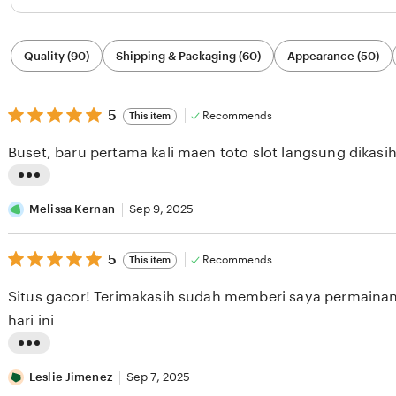
Filter
Quality (90)
Shipping & Packaging (60)
Appearance (50)
by
category
5
5
Recommends
This item
out
of
Buset, baru pertama kali maen toto slot langsung dikasi
5
stars
L
i
Melissa Kernan
Sep 9, 2025
s
5
t
5
Recommends
This item
out
i
of
Situs gacor! Terimakasih sudah memberi saya permainan 
5
n
stars
hari ini
g
r
L
e
i
Leslie Jimenez
Sep 7, 2025