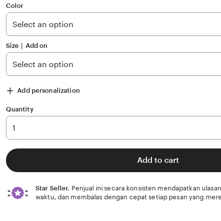
of
Color
5
stars
Size ∣ Add on
Add personalization
Quantity
Add to cart
Star Seller.
Penjual ini secara konsisten mendapatkan ulasan
waktu, dan membalas dengan cepat setiap pesan yang mere