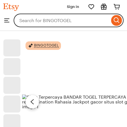
BINGOTOGEL
Sign in
Skip
to
Search
Browse
ontent
for
items
or
shops
BINGOTOGEL