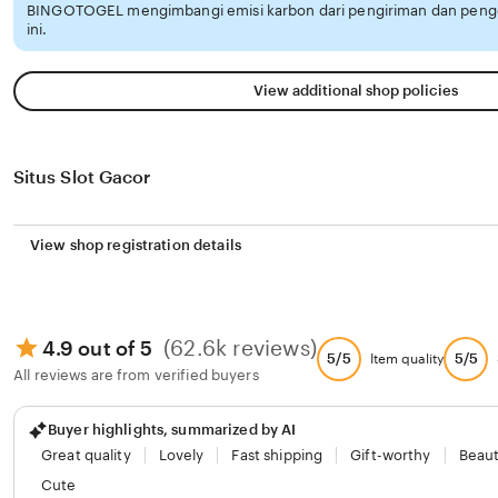
BINGOTOGEL mengimbangi emisi karbon dari pengiriman dan pen
ini.
View additional shop policies
Situs Slot Gacor
View shop registration details
(62.6k reviews)
4.9 out of 5
5/5
5/5
Item quality
All reviews are from verified buyers
Buyer highlights, summarized by AI
Great quality
Lovely
Fast shipping
Gift-worthy
Beaut
Cute