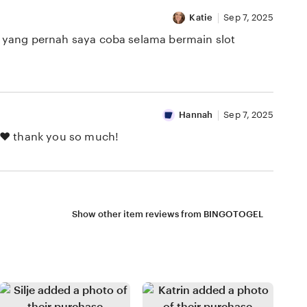
Katie
Sep 7, 2025
ni yang pernah saya coba selama bermain slot
Hannah
Sep 7, 2025
Gokil parah si ini situs gacor, buat aku langsung jatuh ❤️ thank you so much!
Show other item reviews from BINGOTOGEL