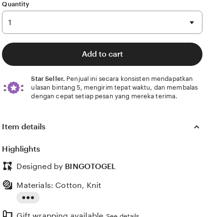
Quantity
Add to cart
Star Seller.
Penjual ini secara konsisten mendapatkan
0)
Value (9)
Comfort (8)
Ease of use (2)
Condition (1)
ulasan bintang 5, mengirim tepat waktu, dan membalas
dengan cepat setiap pesan yang mereka terima.
Item details
Highlights
Designed by
BINGOTOGEL
Materials: Cotton, Knit
Read
Gift wrapping available
the
See details