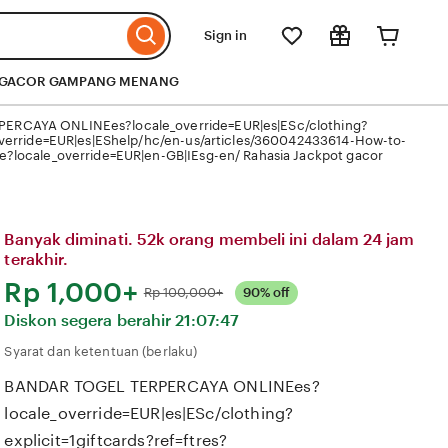
Sign in
 GACOR GAMPANG MENANG
PERCAYA ONLINEes?locale_override=EUR|es|ESc/clothing?
e_override=EUR|es|EShelp/hc/en-us/articles/360042433614-How-to-
ie?locale_override=EUR|en-GB|IEsg-en/ Rahasia Jackpot gacor
Banyak diminati. 52k orang membeli ini dalam 24 jam
terakhir.
Harga:
Rp 1,000+
Normal:
Rp 100,000+
90% off
Diskon segera berahir
21:07:47
Syarat dan ketentuan (berlaku)
BANDAR TOGEL TERPERCAYA ONLINEes?
locale_override=EUR|es|ESc/clothing?
explicit=1giftcards?ref=ftres?