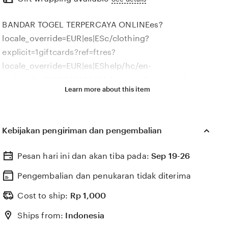
full
BANDAR TOGEL TERPERCAYA ONLINEes?
description
locale_override=EUR|es|ESc/clothing?
explicit=1giftcards?ref=ftres?
locale_override=EUR|es|EShelp/hc/en-
us/articles/360042433614-How-to-Opt-out-of-
Learn more about this item
Personalized-Advertisingie?locale_override=EUR|en-
GB|IEsg-en/ hadir menawarkan rahasia jackpot slot,
toto 4d dan casino online gampang menang hari ini
Kebijakan pengiriman dan pengembalian
dengan fitur maxwin terbaru di rekomendasikan
untuk semua pemain judi slot gampang menang
Pesan hari ini dan akan tiba pada:
Sep 19-26
Disebut sebagai situs gacor toto slot terpercaya,
Pengembalian dan penukaran tidak diterima
BINGOTOGEL menyediakan berbagai jenis games slot
Cost to ship:
Rp
1,000
online dengan tingkat kemenangan tinggi gampang
Ships from:
Indonesia
menang hari ini. Tentu BINGOTOGEL menjadi pilihan