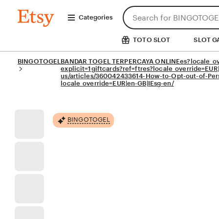
Skip
Search
BINGOTOGEL
to
Categories
for
Content
items
or
TOTO SLOT
SLOT G
shops
BINGOTOGEL
BANDAR TOGEL TERPERCAYA ONLINEes?locale_ove
explicit=1giftcards?ref=ftres?locale_override=EUR
us/articles/360042433614-How-to-Opt-out-of-Pers
locale_override=EUR|en-GB|IEsg-en/
BINGOTOGEL