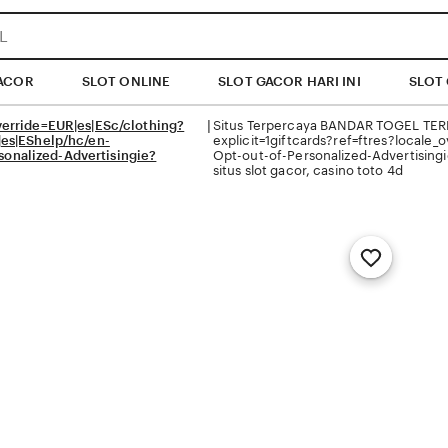
ACOR
SLOT ONLINE
SLOT GACOR HARI INI
SLOT
rride=EUR|es|ESc/clothing?
Situs Terpercaya BANDAR TOGEL TER
 | 
|es|EShelp/hc/en-
explicit=1giftcards?ref=ftres?local
onalized-Advertisingie?
Opt-out-of-Personalized-Advertising
situs slot gacor, casino toto 4d
Add
to
Favorites