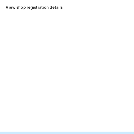
View shop registration details