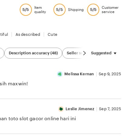
Item
Customer
5/5
5/5
5/5
Shipping
quality
service
tiful
As described
Cute
Suggested
Description accuracy (48)
Seller service (19)
Sizing & Fit (1
Melissa Kernan
Sep 9, 2025
asih maxwin!
Leslie Jimenez
Sep 7, 2025
 toto slot gacor online hari ini