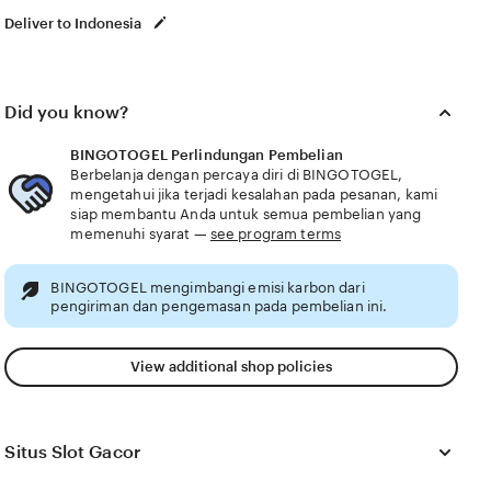
yang tepat untuk Anda meraih kemenangan dengan
Deliver to Indonesia
peluang menang besar di situs tergacor dan terbaik
hari ini tahun 2025 minimal deposit 1000 rupiah.
Did you know?
BINGOTOGEL Perlindungan Pembelian
Berbelanja dengan percaya diri di BINGOTOGEL,
mengetahui jika terjadi kesalahan pada pesanan, kami
siap membantu Anda untuk semua pembelian yang
memenuhi syarat —
see program terms
BINGOTOGEL mengimbangi emisi karbon dari
pengiriman dan pengemasan pada pembelian ini.
View additional shop policies
Situs Slot Gacor