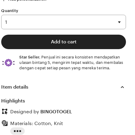
Quantity
Add to cart
0)
Value (9)
Comfort (8)
Ease of use (2)
Condition (1)
Star Seller.
Penjual ini secara konsisten mendapatkan
ulasan bintang 5, mengirim tepat waktu, dan membalas
dengan cepat setiap pesan yang mereka terima.
Item details
Highlights
Designed by
BINGOTOGEL
Materials: Cotton, Knit
Read