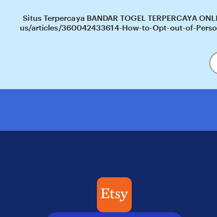
Situs Terpercaya BANDAR TOGEL TERPERCAYA ONLINEe
us/articles/360042433614-How-to-Opt-out-of-Persona
En
y
em