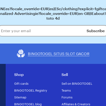
s?locale_override=EUR|es|ESc/clothing?explicit=1giftcar
lized-Advertisingie?locale_override=EUR|en-GB|IEabout?ref
toto 4d
Subscribe
ter
our
ail
BINGOTOGEL SITUS SLOT GACOR
Shop
Sell
Gift cards
Sell on BINGOTOGEL
BINGOTOGEL Registry
Teams
Sitemap
Forums
BINGOTOGEL blog
Affiliates & Creators