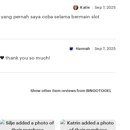
Katie
Sep 7, 2025
ni yang pernah saya coba selama bermain slot
Hannah
Sep 7, 2025
Gokil parah si ini situs gacor, buat aku langsung jatuh ❤️ thank you so much!
Show other item reviews from BINGOTOGEL