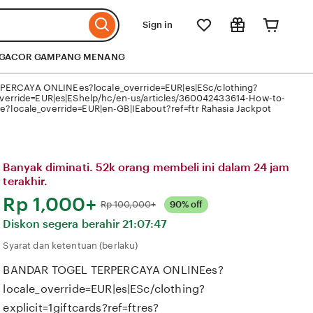
Sign in
 GACOR GAMPANG MENANG
PERCAYA ONLINEes?locale_override=EUR|es|ESc/clothing?
e_override=EUR|es|EShelp/hc/en-us/articles/360042433614-How-to-
ie?locale_override=EUR|en-GB|IEabout?ref=ftr Rahasia Jackpot
Banyak diminati. 52k orang membeli ini dalam 24 jam
terakhir.
Harga:
Rp 1,000+
Normal:
Rp 100,000+
90% off
Diskon segera berahir
21:07:47
Syarat dan ketentuan (berlaku)
BANDAR TOGEL TERPERCAYA ONLINEes?
locale_override=EUR|es|ESc/clothing?
explicit=1giftcards?ref=ftres?