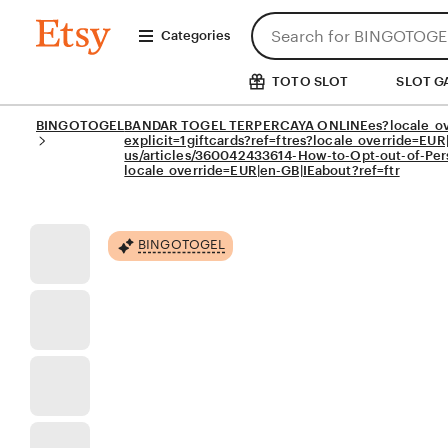
Skip
Search
BINGOTOGEL
to
Categories
for
Content
items
or
TOTO SLOT
SLOT G
shops
BINGOTOGEL
BANDAR TOGEL TERPERCAYA ONLINEes?locale_ove
explicit=1giftcards?ref=ftres?locale_override=EUR
us/articles/360042433614-How-to-Opt-out-of-Pers
locale_override=EUR|en-GB|IEabout?ref=ftr
BINGOTOGEL