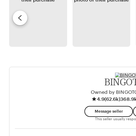
e
K
l
b
v
e
i
y
i
r
e
K
e
n
J
a
w
a
i
t
b
n
m
i
y
e
e
H
n
a
e
n
z
BINGO
n
a
Owned by BINGOT
4.9
(62.6k)
368.9k
h
Message seller
This seller usually res