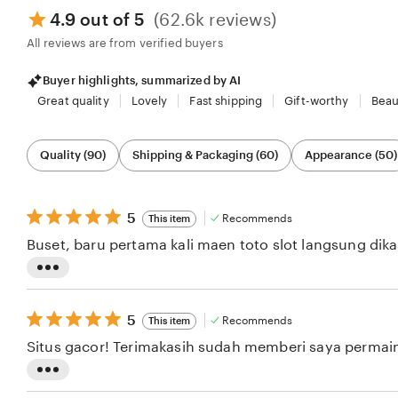
4.9 out of 5
(62.6k reviews)
All reviews are from verified buyers
Buyer highlights, summarized by AI
Great quality
Lovely
Fast shipping
Gift-worthy
Beau
Filter
Quality (90)
Shipping & Packaging (60)
Appearance (50)
by
category
5
5
Recommends
This item
out
Buset, baru pertama kali maen toto slot langsung dik
of
5
stars
L
i
5
5
Recommends
This item
s
out
Situs gacor! Terimakasih sudah memberi saya permainan
of
t
5
i
stars
L
n