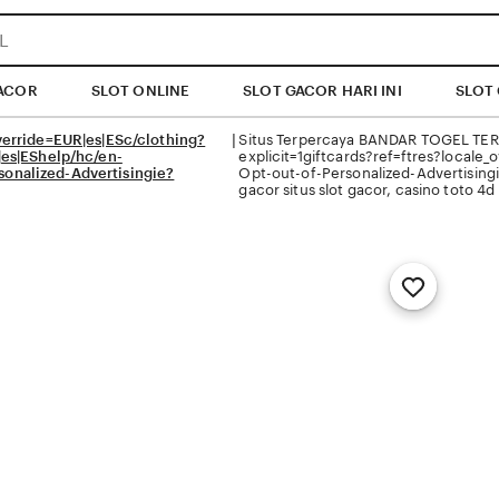
ACOR
SLOT ONLINE
SLOT GACOR HARI INI
SLOT
rride=EUR|es|ESc/clothing?
Situs Terpercaya BANDAR TOGEL TER
 | 
|es|EShelp/hc/en-
explicit=1giftcards?ref=ftres?local
onalized-Advertisingie?
Opt-out-of-Personalized-Advertising
gacor situs slot gacor, casino toto 4d
Add
to
Favorites