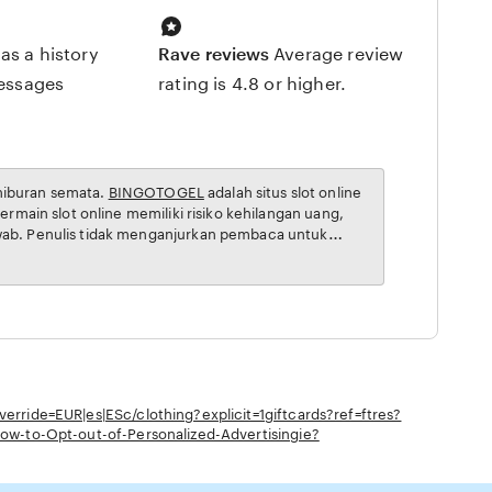
as a history
Rave reviews
Average review
messages
rating is 4.8 or higher.
 hiburan semata.
BINGOTOGEL
adalah situs slot online
ermain slot online memiliki risiko kehilangan uang,
wab. Penulis tidak menganjurkan pembaca untuk
menangan maupun kekalahan sepenuhnya bergantung
 masing-masing individu.
ide=EUR|es|ESc/clothing?explicit=1giftcards?ref=ftres?
ow-to-Opt-out-of-Personalized-Advertisingie?