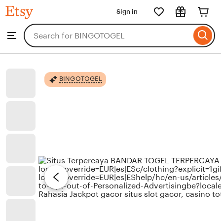
BINGOTOGEL
Sign in
Skip
to
Search
Browse
ontent
for
items
or
shops
BINGOTOGEL