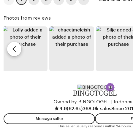
page
page
r
s
i
i
n
l
e
n
Photos from reviews
a
i
w
g
n
e
b
r
J
y
e
i
K
v
m
a
i
e
t
e
n
i
w
e
e
b
z
y
BINGOTOGEL
H
Owned by BINGOTOGEL
|
Indones
a
4.9
(62.6k)
368.9k sales
Since 20
n
n
Message seller
F
a
This seller usually responds
within 24 hours.