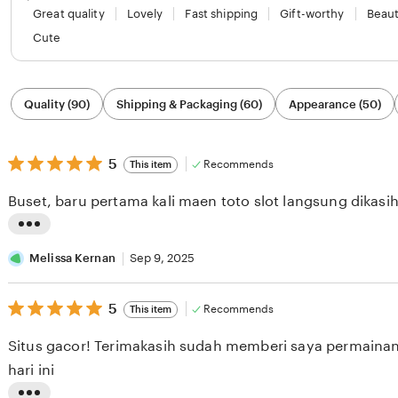
Great quality
Lovely
Fast shipping
Gift-worthy
Beaut
Cute
Filter
Quality (90)
Shipping & Packaging (60)
Appearance (50)
by
category
5
5
Recommends
This item
out
of
Buset, baru pertama kali maen toto slot langsung dikasi
5
stars
L
i
Melissa Kernan
Sep 9, 2025
s
5
t
5
Recommends
This item
out
i
of
Situs gacor! Terimakasih sudah memberi saya permainan 
5
n
stars
hari ini
g