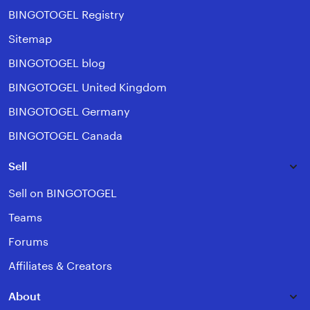
BINGOTOGEL Registry
Sitemap
BINGOTOGEL blog
BINGOTOGEL United Kingdom
BINGOTOGEL Germany
BINGOTOGEL Canada
Sell
Sell on BINGOTOGEL
Teams
Forums
Affiliates & Creators
About