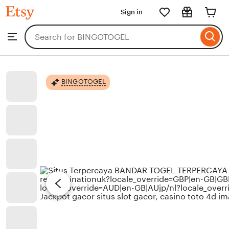
BINGOTOGEL
Sign in
Skip
to
Search
Browse
ontent
for
items
or
shops
BINGOTOGEL