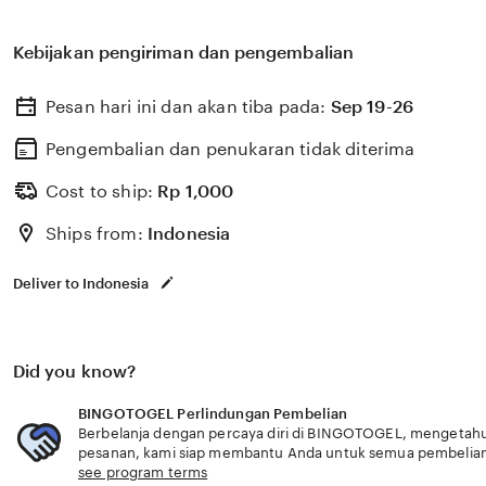
Disebut sebagai situs gacor toto slot terpercaya, BIN
berbagai jenis games slot online dengan tingkat keme
Kebijakan pengiriman dan pengembalian
menang hari ini. Tentu BINGOTOGEL menjadi pilihan ya
meraih kemenangan dengan peluang menang besar di si
Pesan hari ini dan akan tiba pada:
Sep 19-26
terbaik hari ini tahun 2025 minimal deposit 1000 rupiah.
Pengembalian dan penukaran tidak diterima
Cost to ship:
Rp
1,000
Ships from:
Indonesia
Deliver to Indonesia
Did you know?
BINGOTOGEL Perlindungan Pembelian
Berbelanja dengan percaya diri di BINGOTOGEL, mengetahui 
pesanan, kami siap membantu Anda untuk semua pembelia
see program terms