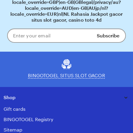
locale_override=GBP|en-GB|GBlegal/privacy/au?
locale_override=AUD|en-GB|AUjp/nl?
locale_override=EUR|nl|NL Rahasia Jackpot gacor
situs slot gacor, casino toto 4d
Subscribe
Enter
your
email
BINGOTOGEL SITUS SLOT GACOR
Shop
Gift cards
BINGOTOGEL Registry
Sitemap