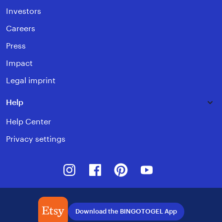
Investors
Careers
Press
Impact
Legal imprint
Help
Help Center
Privacy settings
Instagram
Facebook
Pinterest
Youtube
Download the BINGOTOGEL App