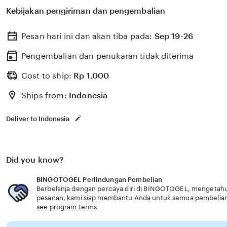
menang hari ini. Tentu BINGOTOGEL menjadi pilihan ya
Kebijakan pengiriman dan pengembalian
meraih kemenangan dengan peluang menang besar di si
terbaik hari ini tahun 2025 minimal deposit 1000 rupiah.
Pesan hari ini dan akan tiba pada:
Sep 19-26
Pengembalian dan penukaran tidak diterima
Cost to ship:
Rp
1,000
Ships from:
Indonesia
Deliver to Indonesia
Did you know?
BINGOTOGEL Perlindungan Pembelian
Berbelanja dengan percaya diri di BINGOTOGEL, mengetahui 
pesanan, kami siap membantu Anda untuk semua pembelia
see program terms