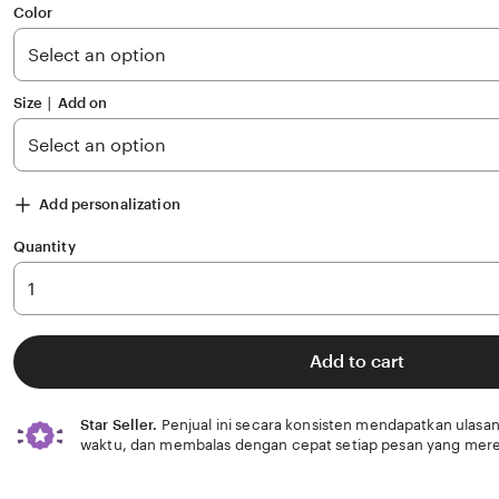
of
Color
5
stars
Size ∣ Add on
Add personalization
Quantity
Add to cart
Star Seller.
Penjual ini secara konsisten mendapatkan ulasan
waktu, dan membalas dengan cepat setiap pesan yang mere