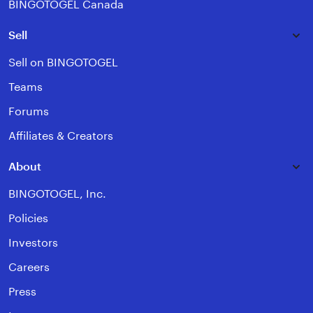
BINGOTOGEL Canada
Sell
Sell on BINGOTOGEL
Teams
Forums
Affiliates & Creators
About
BINGOTOGEL, Inc.
Policies
Investors
Careers
Press