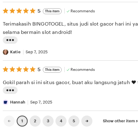
v
s
i
5
t
5
Recommends
This item
out
e
i
of
Terimakasih BINGOTOGEL, situs judi slot gacor hari ini 
5
w
n
stars
selama bermain slot android!
b
g
y
r
L
M
e
i
Katie
Sep 7, 2025
e
v
s
l
i
5
t
5
Recommends
This item
out
i
e
i
of
Gokil par
5
s
w
n
stars
s
b
g
L
a
y
r
i
Hannah
Sep 7, 2025
K
L
e
s
e
e
v
t
Previous
Next
2
3
4
5
Show other item
1
page
page
r
s
i
i
n
l
e
n