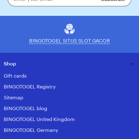
Enter
your
email
BINGOTOGEL SITUS SLOT GACOR
Shop
Gift cards
BINGOTOGEL Registry
Sitemap
BINGOTOGEL blog
BINGOTOGEL United Kingdom
BINGOTOGEL Germany