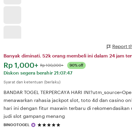
Report t
Banyak diminati. 52k orang membeli ini dalam 24 jam ter
Harga:
Rp 1,000+
Normal:
Rp 100,000+
90% off
Diskon segera berahir
21:07:47
Syarat dan ketentuan (berlaku)
BANDAR TOGEL TERPERCAYA HARI INI?utm_source=Ope
menawarkan rahasia jackpot slot, toto 4d dan casino 
hari ini dengan fitur maxwin terbaru di rekomendasika
judi slot gampang menang
5
BINGOTOGEL
out