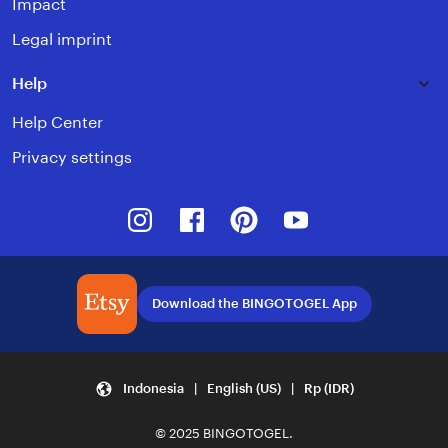
Impact
Legal imprint
Help
Help Center
Privacy settings
Instagram
Facebook
Pinterest
Youtube
Download the BINGOTOGEL App
Indonesia | English (US) | Rp (IDR)
© 2025 BINGOTOGEL.