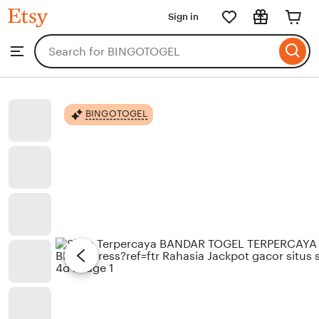
BINGOTOGEL
Sign in
Skip
to
Search
Browse
ontent
for
items
or
shops
BINGOTOGEL