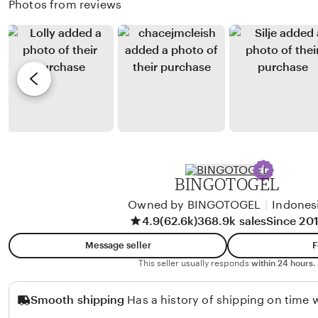
Photos from reviews
a
i
w
g
n
e
b
r
J
y
e
i
K
v
m
a
i
e
t
e
n
i
w
e
e
b
z
y
BINGOTOGEL
H
Owned by BINGOTOGEL
|
Indones
a
4.9
(62.6k)
368.9k sales
Since 20
n
n
Message seller
F
a
This seller usually responds
within 24 hours.
h
Smooth shipping
Has a history of shipping on time w