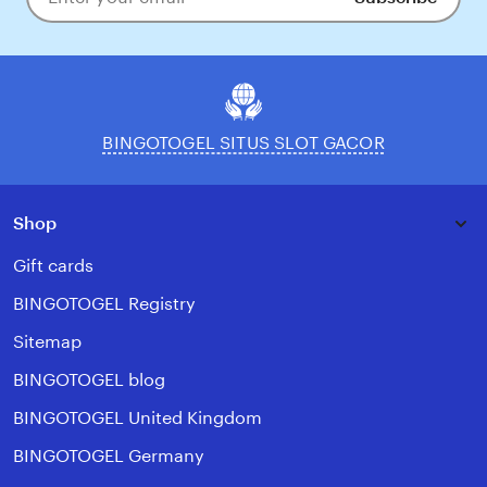
Enter
your
email
BINGOTOGEL SITUS SLOT GACOR
Shop
Gift cards
BINGOTOGEL Registry
Sitemap
BINGOTOGEL blog
BINGOTOGEL United Kingdom
BINGOTOGEL Germany