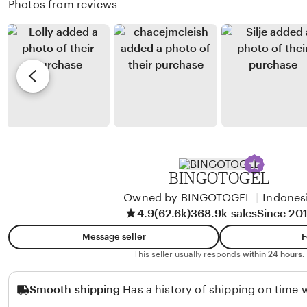
Photos from reviews
a
i
w
g
n
e
b
r
J
y
e
i
K
v
m
a
i
e
t
e
n
i
w
e
e
b
z
y
BINGOTOGEL
H
Owned by BINGOTOGEL
|
Indones
a
4.9
(62.6k)
368.9k sales
Since 20
n
n
Message seller
F
a
This seller usually responds
within 24 hours.
h
Smooth shipping
Has a history of shipping on time w