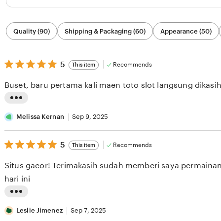
Filter
Quality (90)
Shipping & Packaging (60)
Appearance (50)
by
category
5
5
Recommends
This item
out
of
Buset, baru pertama kali maen toto slot langsung dikasi
5
stars
L
i
Melissa Kernan
Sep 9, 2025
s
5
t
5
Recommends
This item
out
i
of
Situs gacor! Terimakasih sudah memberi saya permainan 
5
n
stars
hari ini
g
r
L
e
i
Leslie Jimenez
Sep 7, 2025