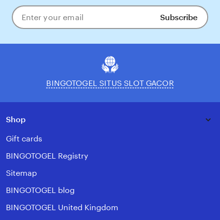
Subscribe
Enter
your
email
BINGOTOGEL SITUS SLOT GACOR
Shop
Gift cards
BINGOTOGEL Registry
Sitemap
BINGOTOGEL blog
BINGOTOGEL United Kingdom