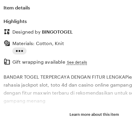
Item details
Highlights
Designed by
BINGOTOGEL
Materials: Cotton, Knit
Read
Gift wrapping available
the
See details
full
BANDAR TOGEL TERPERCAYA DENGAN FITUR LENGKAPie/
description
rahasia jackpot slot, toto 4d dan casino online gampang
dengan fitur maxwin terbaru di rekomendasikan untuk s
gampang menang
Learn more about this item
Disebut sebagai situs gacor toto slot terpercaya, BIN
berbagai jenis games slot online dengan tingkat keme