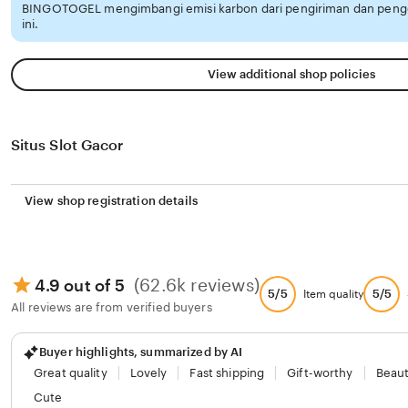
BINGOTOGEL mengimbangi emisi karbon dari pengiriman dan pen
ini.
View additional shop policies
Situs Slot Gacor
View shop registration details
(62.6k reviews)
4.9 out of 5
5/5
5/5
Item quality
All reviews are from verified buyers
Buyer highlights, summarized by AI
Great quality
Lovely
Fast shipping
Gift-worthy
Beaut
Cute