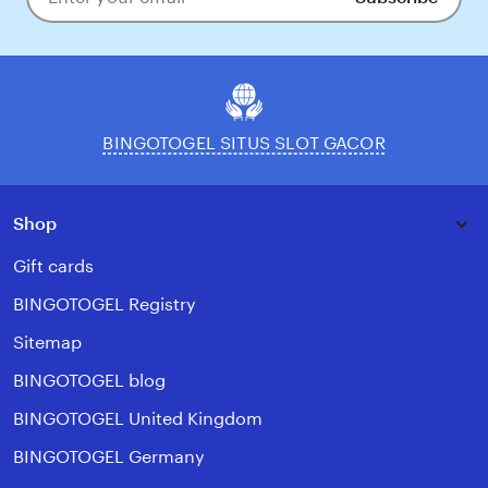
Enter
your
email
BINGOTOGEL SITUS SLOT GACOR
Shop
Gift cards
BINGOTOGEL Registry
Sitemap
BINGOTOGEL blog
BINGOTOGEL United Kingdom
BINGOTOGEL Germany