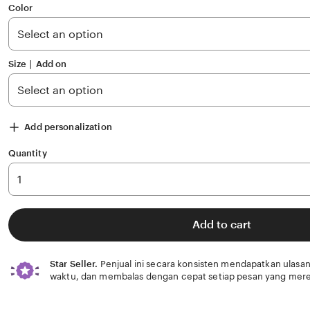
of
Color
5
stars
Size ∣ Add on
Add personalization
Quantity
Add to cart
Star Seller.
Penjual ini secara konsisten mendapatkan ulasan
waktu, dan membalas dengan cepat setiap pesan yang mere