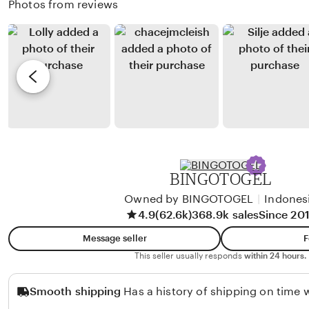
Photos from reviews
a
i
w
g
n
e
b
r
J
y
e
i
K
v
m
a
i
e
t
e
n
i
w
e
e
b
z
y
BINGOTOGEL
H
Owned by BINGOTOGEL
|
Indones
a
4.9
(62.6k)
368.9k sales
Since 20
n
n
Message seller
F
a
This seller usually responds
within 24 hours.
h
Smooth shipping
Has a history of shipping on time w