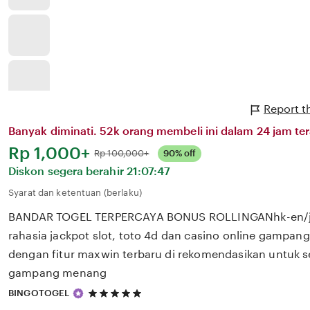
Report t
Banyak diminati. 52k orang membeli ini dalam 24 jam ter
Harga:
Rp 1,000+
Normal:
Rp 100,000+
90% off
Diskon segera berahir
21:07:47
Syarat dan ketentuan (berlaku)
BANDAR TOGEL TERPERCAYA BONUS ROLLINGANhk-en/j
rahasia jackpot slot, toto 4d dan casino online gampang
dengan fitur maxwin terbaru di rekomendasikan untuk s
gampang menang
5
BINGOTOGEL
out