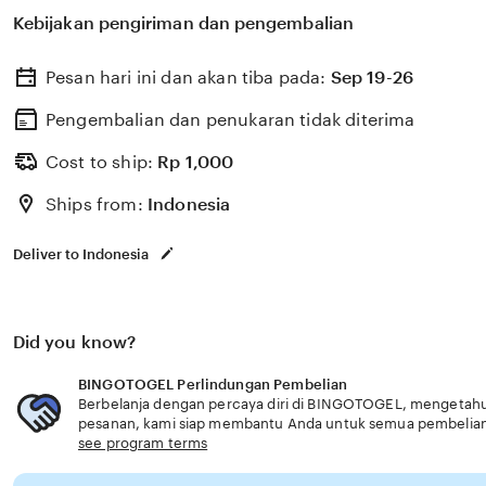
menang hari ini. Tentu BINGOTOGEL menjadi pilihan ya
Kebijakan pengiriman dan pengembalian
meraih kemenangan dengan peluang menang besar di si
terbaik hari ini tahun 2025 minimal deposit 1000 rupiah.
Pesan hari ini dan akan tiba pada:
Sep 19-26
Pengembalian dan penukaran tidak diterima
Cost to ship:
Rp
1,000
Ships from:
Indonesia
Deliver to Indonesia
Did you know?
BINGOTOGEL Perlindungan Pembelian
Berbelanja dengan percaya diri di BINGOTOGEL, mengetahui 
pesanan, kami siap membantu Anda untuk semua pembelia
see program terms