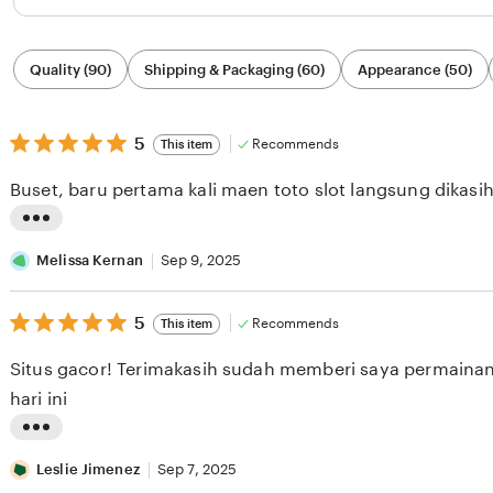
Filter
Quality (90)
Shipping & Packaging (60)
Appearance (50)
by
category
5
5
Recommends
This item
out
of
Buset, baru pertama kali maen toto slot langsung dikasi
5
stars
L
i
Melissa Kernan
Sep 9, 2025
s
5
t
5
Recommends
This item
out
i
of
Situs gacor! Terimakasih sudah memberi saya permainan 
5
n
stars
hari ini
g
r
L
e
i
Leslie Jimenez
Sep 7, 2025