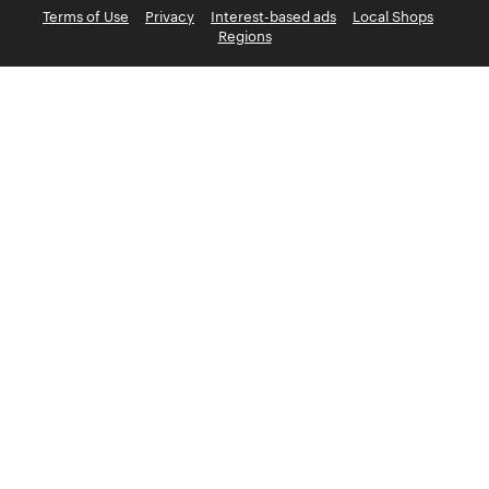
Terms of Use
Privacy
Interest-based ads
Local Shops
Regions