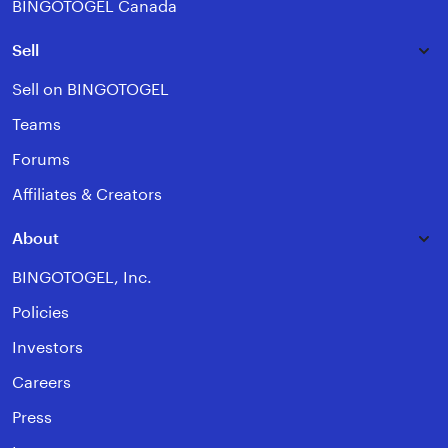
BINGOTOGEL Canada
Sell
Sell on BINGOTOGEL
Teams
Forums
Affiliates & Creators
About
BINGOTOGEL, Inc.
Policies
Investors
Careers
Press