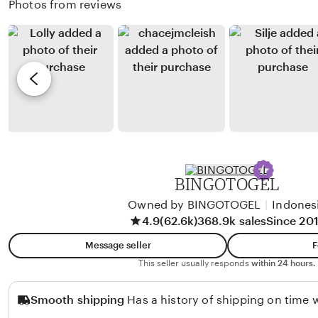
Photos from reviews
a
i
w
g
n
e
b
r
J
y
e
i
K
v
m
a
i
e
t
e
n
i
w
e
e
b
z
y
BINGOTOGEL
H
Owned by BINGOTOGEL
|
Indones
a
4.9
(62.6k)
368.9k sales
Since 20
n
n
Message seller
F
a
This seller usually responds
within 24 hours.
h
Smooth shipping
Has a history of shipping on time w