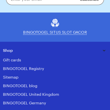
Enter
your
email
BINGOTOGEL SITUS SLOT GACOR
Shop
Gift cards
BINGOTOGEL Registry
Sitemap
BINGOTOGEL blog
BINGOTOGEL United Kingdom
BINGOTOGEL Germany