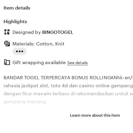
Item details
Highlights
Designed by
BINGOTOGEL
Materials: Cotton, Knit
Read
Gift wrapping available
the
See details
full
BANDAR TOGEL TERPERCAYA BONUS ROLLINGANhk-en/ie
description
rahasia jackpot slot, toto 4d dan casino online gampang
dengan fitur maxwin terbaru di rekomendasikan untuk s
gampang menang
Learn more about this item
Disebut sebagai situs gacor toto slot terpercaya, BIN
berbagai jenis games slot online dengan tingkat keme