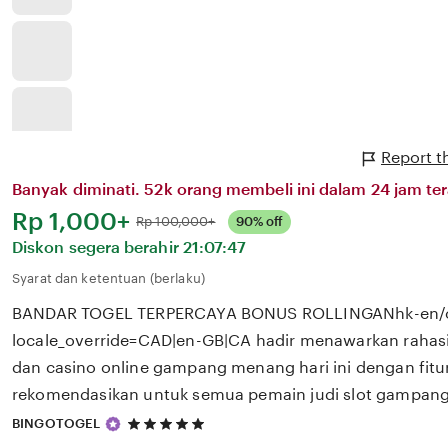
Report t
Banyak diminati. 52k orang membeli ini dalam 24 jam ter
Harga:
Rp 1,000+
Normal:
Rp 100,000+
90% off
Diskon segera berahir
21:07:47
Syarat dan ketentuan (berlaku)
BANDAR TOGEL TERPERCAYA BONUS ROLLINGANhk-en/
locale_override=CAD|en-GB|CA hadir menawarkan rahasia
dan casino online gampang menang hari ini dengan fitu
rekomendasikan untuk semua pemain judi slot gampa
5
BINGOTOGEL
out