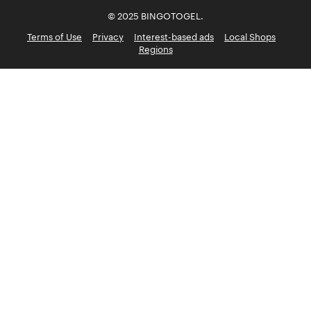
© 2025 BINGOTOGEL.
Terms of Use
Privacy
Interest-based ads
Local Shops
Regions