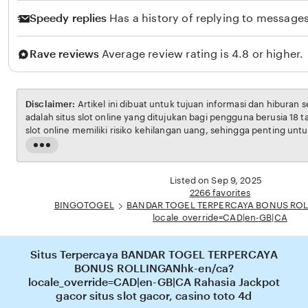
Speedy replies
Has a history of replying to messages
Rave reviews
Average review rating is 4.8 or higher.
Disclaimer:
Artikel ini dibuat untuk tujuan informasi dan hiburan 
adalah situs slot online yang ditujukan bagi pengguna berusia 18 
slot online memiliki risiko kehilangan uang, sehingga penting unt
bertanggung jawab. Penulis tidak menganjurkan pembaca untuk b
Read
penghasilan utama. Semua kemenangan maupun kekalahan sep
the
pada faktor keberuntungan dan manajemen bermain dari masing-m
full
Listed on Sep 9, 2025
description
2266 favorites
BINGOTOGEL
BANDAR TOGEL TERPERCAYA BONUS ROL
locale_override=CAD|en-GB|CA
Situs Terpercaya BANDAR TOGEL TERPERCAYA
BONUS ROLLINGANhk-en/ca?
locale_override=CAD|en-GB|CA Rahasia Jackpot
gacor situs slot gacor, casino toto 4d