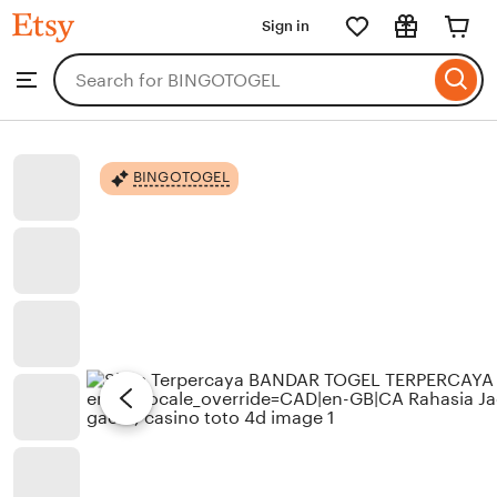
BINGOTOGEL
Sign in
Skip
to
Search
Browse
ontent
for
items
or
shops
BINGOTOGEL