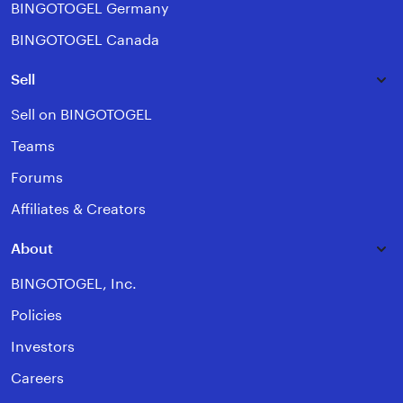
BINGOTOGEL Germany
BINGOTOGEL Canada
Sell
Sell on BINGOTOGEL
Teams
Forums
Affiliates & Creators
About
BINGOTOGEL, Inc.
Policies
Investors
Careers