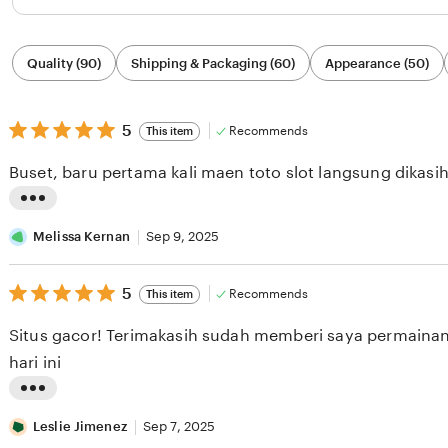
Filter
Quality (90)
Shipping & Packaging (60)
Appearance (50)
by
category
5
5
Recommends
This item
out
of
Buset, baru pertama kali maen toto slot langsung dikasi
5
stars
L
i
Melissa Kernan
Sep 9, 2025
s
5
t
5
Recommends
This item
out
i
of
Situs gacor! Terimakasih sudah memberi saya permainan 
5
n
stars
hari ini
g
r
L
e
i
Leslie Jimenez
Sep 7, 2025