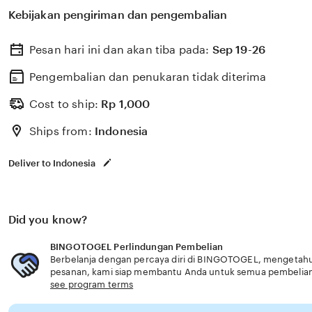
menang hari ini. Tentu BINGOTOGEL menjadi pilihan ya
Kebijakan pengiriman dan pengembalian
meraih kemenangan dengan peluang menang besar di si
terbaik hari ini tahun 2025 minimal deposit 1000 rupiah.
Pesan hari ini dan akan tiba pada:
Sep 19-26
Pengembalian dan penukaran tidak diterima
Cost to ship:
Rp
1,000
Ships from:
Indonesia
Deliver to Indonesia
Did you know?
BINGOTOGEL Perlindungan Pembelian
Berbelanja dengan percaya diri di BINGOTOGEL, mengetahui 
pesanan, kami siap membantu Anda untuk semua pembelia
see program terms