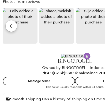
Photos from reviews
a
i
w
g
n
e
b
r
J
y
e
i
K
v
m
a
i
e
t
e
n
i
w
e
e
b
z
y
BINGOTOGEL
H
Owned by BINGOTOGEL
|
Indones
a
4.9
(62.6k)
368.9k sales
Since 20
n
n
Message seller
F
a
This seller usually responds
within 24 hours.
h
Smooth shipping
Has a history of shipping on time w