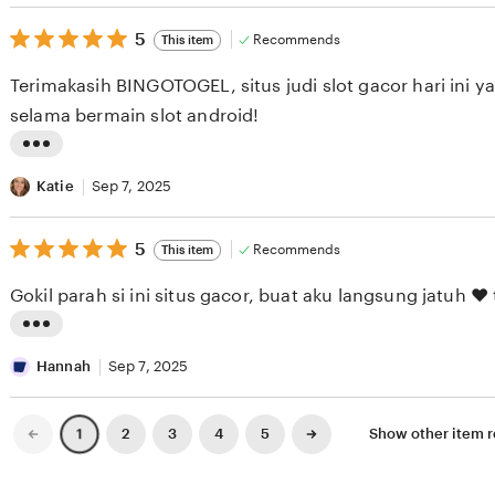
v
s
i
5
t
5
Recommends
This item
out
e
i
of
Terimakasih BINGOTOGEL, situs judi slot gacor hari ini 
5
w
n
stars
selama bermain slot android!
b
g
y
r
L
M
e
i
Katie
Sep 7, 2025
e
v
s
l
i
5
t
5
Recommends
This item
out
i
e
i
of
Gokil par
5
s
w
n
stars
s
b
g
L
a
y
r
i
Hannah
Sep 7, 2025
K
L
e
s
e
e
v
t
Previous
Next
2
3
4
5
Show other item
1
page
page
r
s
i
i
n
l
e
n