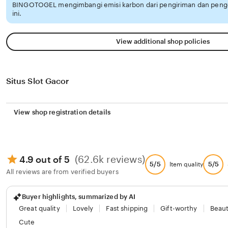
BINGOTOGEL mengimbangi emisi karbon dari pengiriman dan pen
ini.
View additional shop policies
Situs Slot Gacor
View shop registration details
(62.6k reviews)
4.9 out of 5
5/5
5/5
Item quality
All reviews are from verified buyers
Buyer highlights, summarized by AI
Great quality
Lovely
Fast shipping
Gift-worthy
Beaut
Cute