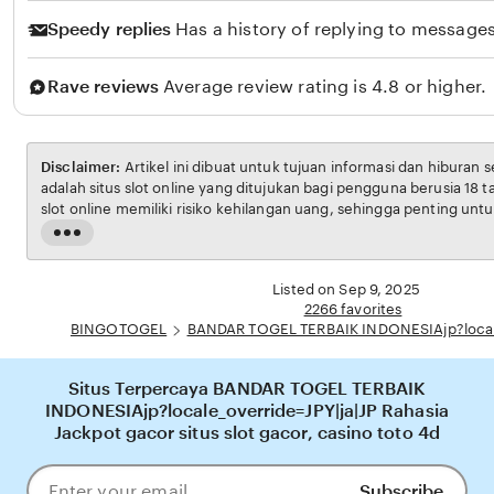
Speedy replies
Has a history of replying to messages
Rave reviews
Average review rating is 4.8 or higher.
Disclaimer:
Artikel ini dibuat untuk tujuan informasi dan hiburan 
adalah situs slot online yang ditujukan bagi pengguna berusia 18 
slot online memiliki risiko kehilangan uang, sehingga penting unt
bertanggung jawab. Penulis tidak menganjurkan pembaca untuk b
Read
penghasilan utama. Semua kemenangan maupun kekalahan sep
the
pada faktor keberuntungan dan manajemen bermain dari masing-m
full
Listed on Sep 9, 2025
description
2266 favorites
BINGOTOGEL
BANDAR TOGEL TERBAIK INDONESIAjp?locale
Situs Terpercaya BANDAR TOGEL TERBAIK
INDONESIAjp?locale_override=JPY|ja|JP Rahasia
Jackpot gacor situs slot gacor, casino toto 4d
Subscribe