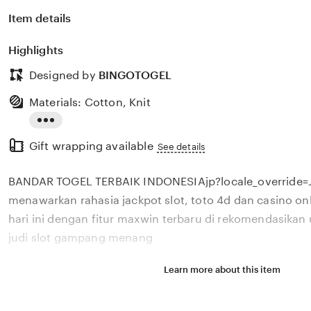
Item details
Highlights
Designed by
BINGOTOGEL
Materials: Cotton, Knit
Read
Gift wrapping available
the
See details
full
BANDAR TOGEL TERBAIK INDONESIAjp?locale_override=JP
description
menawarkan rahasia jackpot slot, toto 4d dan casino 
hari ini dengan fitur maxwin terbaru di rekomendasika
judi slot gampang menang
Learn more about this item
Disebut sebagai situs gacor toto slot terpercaya, BIN
berbagai jenis games slot online dengan tingkat keme