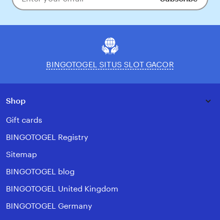
Enter
your
email
BINGOTOGEL SITUS SLOT GACOR
Shop
Gift cards
BINGOTOGEL Registry
Sitemap
BINGOTOGEL blog
BINGOTOGEL United Kingdom
BINGOTOGEL Germany