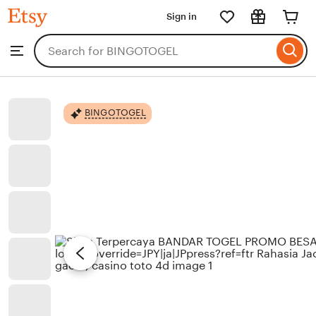
BINGOTOGEL
Sign in
Skip
to
Search
Browse
ontent
for
items
or
shops
BINGOTOGEL