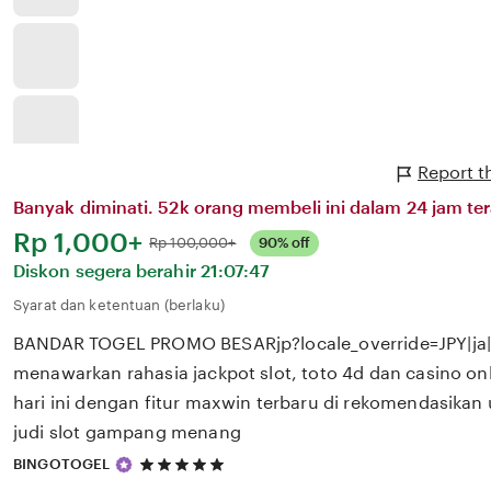
Report t
Banyak diminati. 52k orang membeli ini dalam 24 jam ter
Harga:
Rp 1,000+
Normal:
Rp 100,000+
90% off
Diskon segera berahir
21:07:47
Syarat dan ketentuan (berlaku)
BANDAR TOGEL PROMO BESARjp?locale_override=JPY|ja|JP
menawarkan rahasia jackpot slot, toto 4d dan casino 
hari ini dengan fitur maxwin terbaru di rekomendasika
judi slot gampang menang
5
BINGOTOGEL
out