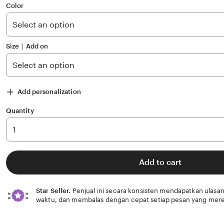
of
Color
5
stars
Size ∣ Add on
Add personalization
Quantity
Add to cart
Star Seller.
Penjual ini secara konsisten mendapatkan ulasan
waktu, dan membalas dengan cepat setiap pesan yang mere