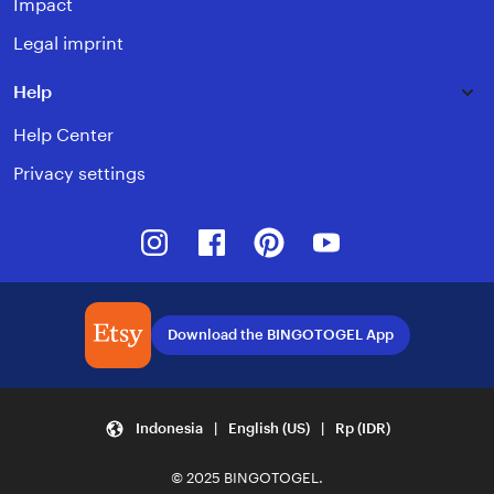
Impact
Legal imprint
Help
Help Center
Privacy settings
Instagram
Facebook
Pinterest
Youtube
Download the BINGOTOGEL App
Indonesia | English (US) | Rp (IDR)
© 2025 BINGOTOGEL.