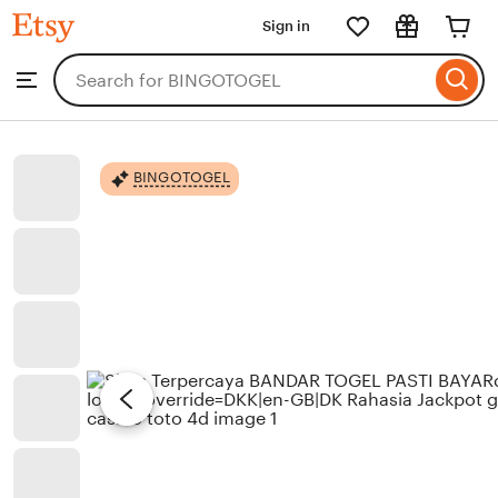
BINGOTOGEL
Sign in
Skip
to
Search
Browse
ontent
for
items
or
shops
BINGOTOGEL