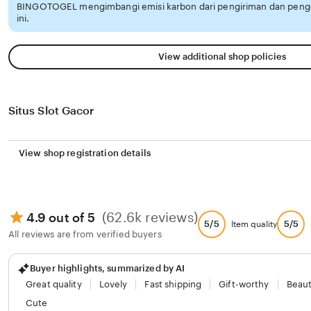
BINGOTOGEL mengimbangi emisi karbon dari pengiriman dan pen
ini.
View additional shop policies
Situs Slot Gacor
View shop registration details
(62.6k reviews)
4.9 out of 5
5/5
5/5
Item quality
All reviews are from verified buyers
Buyer highlights, summarized by AI
Great quality
Lovely
Fast shipping
Gift-worthy
Beaut
Cute