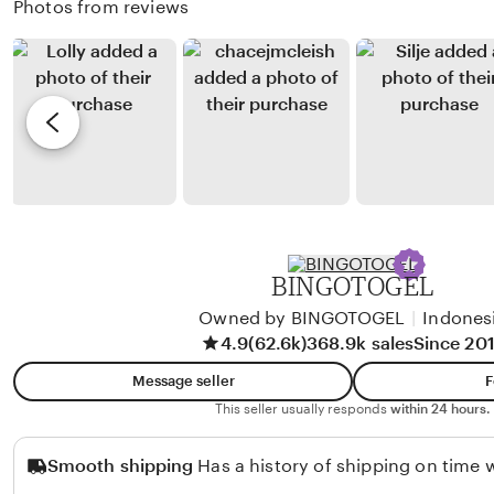
Photos from reviews
a
i
w
g
n
e
b
r
J
y
e
i
K
v
m
a
i
e
t
e
n
i
w
e
e
b
z
y
BINGOTOGEL
H
Owned by BINGOTOGEL
|
Indones
a
4.9
(62.6k)
368.9k sales
Since 20
n
n
Message seller
F
a
This seller usually responds
within 24 hours.
h
Smooth shipping
Has a history of shipping on time w