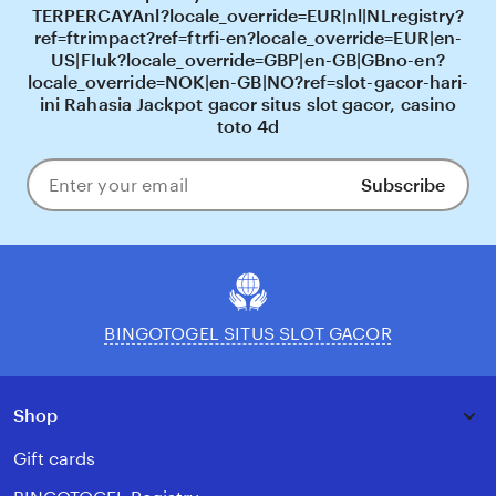
TERPERCAYAnl?locale_override=EUR|nl|NLregistry?
ref=ftrimpact?ref=ftrfi-en?locale_override=EUR|en-
US|FIuk?locale_override=GBP|en-GB|GBno-en?
locale_override=NOK|en-GB|NO?ref=slot-gacor-hari-
ini Rahasia Jackpot gacor situs slot gacor, casino
toto 4d
Subscribe
Enter
your
email
BINGOTOGEL SITUS SLOT GACOR
Shop
Gift cards