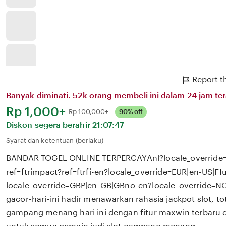
Report t
Banyak diminati. 52k orang membeli ini dalam 24 jam ter
Harga:
Rp 1,000+
Normal:
Rp 100,000+
90% off
Diskon segera berahir
21:07:47
Syarat dan ketentuan (berlaku)
BANDAR TOGEL ONLINE TERPERCAYAnl?locale_override=E
ref=ftrimpact?ref=ftrfi-en?locale_override=EUR|en-US|FI
locale_override=GBP|en-GB|GBno-en?locale_override=N
gacor-hari-ini hadir menawarkan rahasia jackpot slot, to
gampang menang hari ini dengan fitur maxwin terbaru 