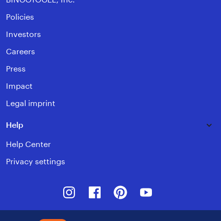
Policies
Investors
Careers
Press
Impact
Legal imprint
Help
Help Center
Privacy settings
Instagram
Facebook
Pinterest
Youtube