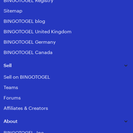
BINGOTOGEL Registry
Sitemap
BINGOTOGEL blog
BINGOTOGEL United Kingdom
BINGOTOGEL Germany
BINGOTOGEL Canada
Sell
Sell on BINGOTOGEL
Teams
Forums
Affiliates & Creators
About
BINGOTOGEL, Inc.