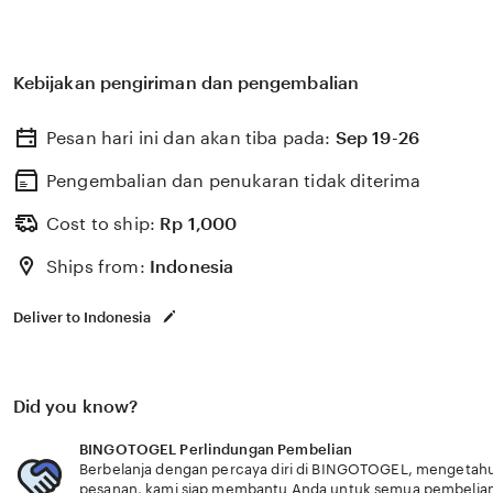
untuk semua pemain judi slot gampang menang
Disebut sebagai situs gacor toto slot terpercaya, BIN
Kebijakan pengiriman dan pengembalian
berbagai jenis games slot online dengan tingkat keme
menang hari ini. Tentu BINGOTOGEL menjadi pilihan ya
Pesan hari ini dan akan tiba pada:
Sep 19-26
meraih kemenangan dengan peluang menang besar di si
terbaik hari ini tahun 2025 minimal deposit 1000 rupiah.
Pengembalian dan penukaran tidak diterima
Cost to ship:
Rp
1,000
Ships from:
Indonesia
Deliver to Indonesia
Did you know?
BINGOTOGEL Perlindungan Pembelian
Berbelanja dengan percaya diri di BINGOTOGEL, mengetahui 
pesanan, kami siap membantu Anda untuk semua pembelia