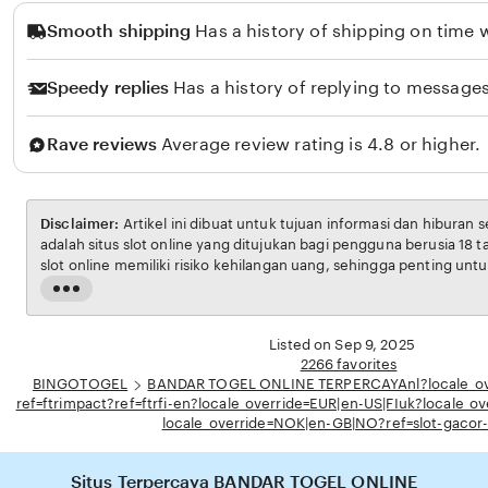
h
Smooth shipping
Has a history of shipping on time w
Speedy replies
Has a history of replying to messages
Rave reviews
Average review rating is 4.8 or higher.
Disclaimer:
Artikel ini dibuat untuk tujuan informasi dan hiburan 
adalah situs slot online yang ditujukan bagi pengguna berusia 18 
slot online memiliki risiko kehilangan uang, sehingga penting unt
bertanggung jawab. Penulis tidak menganjurkan pembaca untuk b
Read
penghasilan utama. Semua kemenangan maupun kekalahan sep
the
pada faktor keberuntungan dan manajemen bermain dari masing-m
full
Listed on Sep 9, 2025
description
2266 favorites
BINGOTOGEL
BANDAR TOGEL ONLINE TERPERCAYAnl?locale_over
ref=ftrimpact?ref=ftrfi-en?locale_override=EUR|en-US|FIuk?locale_
locale_override=NOK|en-GB|NO?ref=slot-gacor-h
Situs Terpercaya BANDAR TOGEL ONLINE