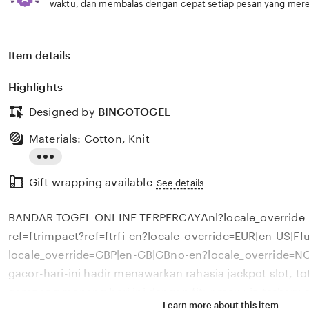
waktu, dan membalas dengan cepat setiap pesan yang mere
Item details
Highlights
Designed by
BINGOTOGEL
Materials: Cotton, Knit
Read
Gift wrapping available
the
See details
full
BANDAR TOGEL ONLINE TERPERCAYAnl?locale_override=E
description
ref=ftrimpact?ref=ftrfi-en?locale_override=EUR|en-US|FI
locale_override=GBP|en-GB|GBno-en?locale_override=N
gacor-hari-ini hadir menawarkan rahasia jackpot slot, to
gampang menang hari ini dengan fitur maxwin terbaru 
Learn more about this item