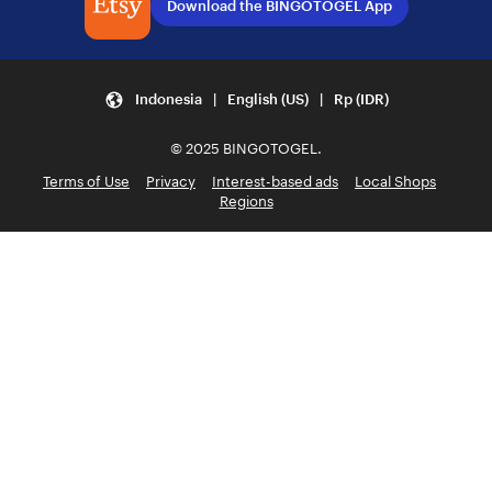
Download the BINGOTOGEL App
Indonesia | English (US) | Rp (IDR)
© 2025 BINGOTOGEL.
Terms of Use
Privacy
Interest-based ads
Local Shops
Regions