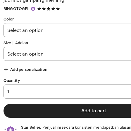
judi slot gampang menang
5
BINGOTOGEL
out
of
Color
5
stars
Size ∣ Add on
Add personalization
Quantity
Add to cart
Star Seller.
Penjual ini secara konsisten mendapatkan ulasan