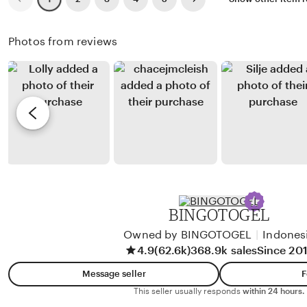
page
page
r
s
i
i
n
l
e
n
Photos from reviews
a
i
w
g
n
e
b
r
J
y
e
i
K
v
m
a
i
e
t
e
n
i
w
e
e
b
z
y
BINGOTOGEL
H
Owned by BINGOTOGEL
|
Indones
a
4.9
(62.6k)
368.9k sales
Since 20
n
n
Message seller
F
a
This seller usually responds
within 24 hours.