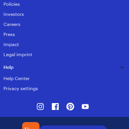
Policies
Investors
Careers
Press
Impact
Legal imprint
Help
Help Center
Privacy settings
Instagram
Facebook
Pinterest
Youtube