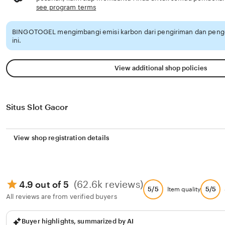
see program terms
BINGOTOGEL mengimbangi emisi karbon dari pengiriman dan pen
ini.
View additional shop policies
Situs Slot Gacor
View shop registration details
(62.6k reviews)
4.9 out of 5
5/5
5/5
Item quality
All reviews are from verified buyers
Buyer highlights, summarized by AI