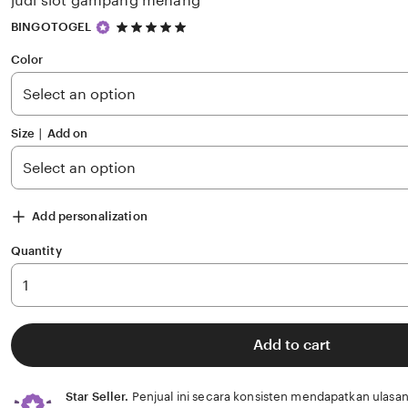
judi slot gampang menang
5
BINGOTOGEL
out
of
Color
5
stars
Size ∣ Add on
Add personalization
Quantity
Add to cart
Star Seller.
Penjual ini secara konsisten mendapatkan ulasan