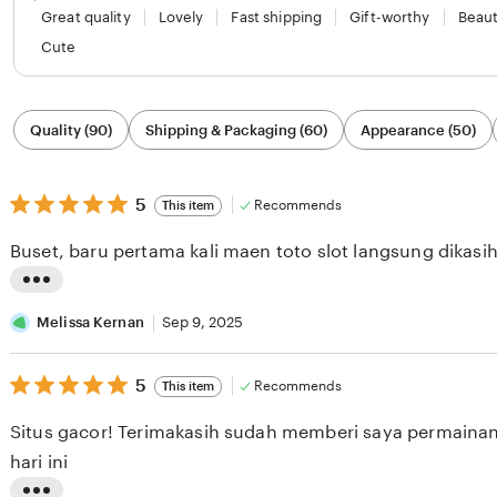
Great quality
Lovely
Fast shipping
Gift-worthy
Beaut
Cute
Filter
Quality (90)
Shipping & Packaging (60)
Appearance (50)
by
category
5
5
Recommends
This item
out
of
Buset, baru pertama kali maen toto slot langsung dikasi
5
stars
L
i
Melissa Kernan
Sep 9, 2025
s
5
t
5
Recommends
This item
out
i
of
Situs gacor! Terimakasih sudah memberi saya permainan 
5
n
stars
hari ini
g