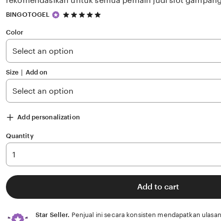
rekomendasikan untuk semua pemain judi slot gampa
5
BINGOTOGEL
out
of
Color
5
stars
Size ∣ Add on
Add personalization
Quantity
Add to cart
Star Seller.
Penjual ini secara konsisten mendapatkan ulasan