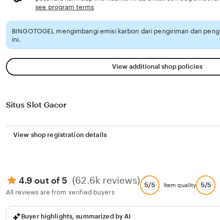
see program terms
BINGOTOGEL mengimbangi emisi karbon dari pengiriman dan pen
ini.
View additional shop policies
Situs Slot Gacor
View shop registration details
(62.6k reviews)
4.9 out of 5
5/5
5/5
Item quality
All reviews are from verified buyers
Buyer highlights, summarized by AI