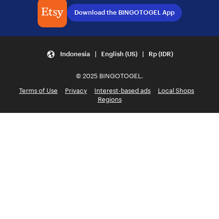
Download the BINGOTOGEL App
Indonesia | English (US) | Rp (IDR)
© 2025 BINGOTOGEL.
Terms of Use
Privacy
Interest-based ads
Local Shops
Regions