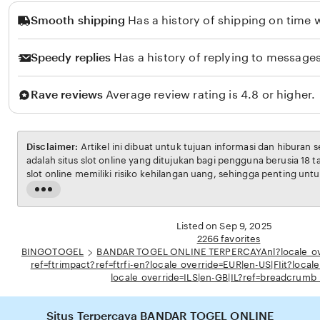
h
Smooth shipping
Has a history of shipping on time w
Speedy replies
Has a history of replying to messages
Rave reviews
Average review rating is 4.8 or higher.
Disclaimer:
Artikel ini dibuat untuk tujuan informasi dan hiburan 
adalah situs slot online yang ditujukan bagi pengguna berusia 18 
slot online memiliki risiko kehilangan uang, sehingga penting unt
bertanggung jawab. Penulis tidak menganjurkan pembaca untuk b
Read
penghasilan utama. Semua kemenangan maupun kekalahan sep
the
pada faktor keberuntungan dan manajemen bermain dari masing-m
full
Listed on Sep 9, 2025
description
2266 favorites
BINGOTOGEL
BANDAR TOGEL ONLINE TERPERCAYAnl?locale_over
ref=ftrimpact?ref=ftrfi-en?locale_override=EUR|en-US|FIit?locale_
locale_override=ILS|en-GB|IL?ref=breadcrumb_l
Situs Terpercaya BANDAR TOGEL ONLINE