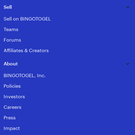
Sell
Sell on BINGOTOGEL
Teams
Forums
Affiliates & Creators
About
BINGOTOGEL, Inc.
Policies
Investors
Careers
Press
Impact