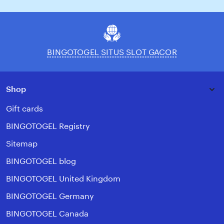
email
BINGOTOGEL SITUS SLOT GACOR
Shop
Gift cards
BINGOTOGEL Registry
Sitemap
BINGOTOGEL blog
BINGOTOGEL United Kingdom
BINGOTOGEL Germany
BINGOTOGEL Canada