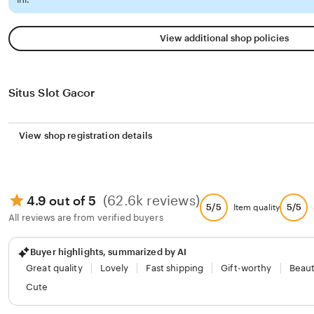
View additional shop policies
Situs Slot Gacor
View shop registration details
(62.6k reviews)
4.9 out of 5
5/5
5/5
Item quality
All reviews are from verified buyers
Buyer highlights, summarized by AI
Great quality
Lovely
Fast shipping
Gift-worthy
Beaut
Cute