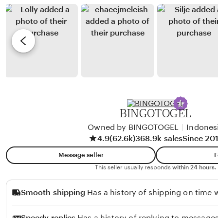
n
e
b
r
J
y
e
i
K
v
m
a
i
e
t
e
n
i
w
e
e
b
z
y
BINGOTOGEL
H
Owned by BINGOTOGEL
|
Indones
a
4.9
(62.6k)
368.9k sales
Since 20
n
n
Message seller
F
a
This seller usually responds
within 24 hours.
h
Smooth shipping
Has a history of shipping on time w
Speedy replies
Has a history of replying to messages