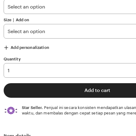
stars
Size ∣ Add on
Add personalization
Quantity
Add to cart
Star Seller.
Penjual ini secara konsisten mendapatkan ulasan
waktu, dan membalas dengan cepat setiap pesan yang mere
Item details