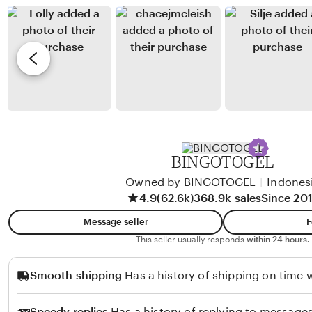
n
e
b
r
J
y
e
i
K
v
m
a
i
e
t
e
n
i
w
e
e
b
z
y
BINGOTOGEL
H
Owned by BINGOTOGEL
|
Indones
a
4.9
(62.6k)
368.9k sales
Since 20
n
n
Message seller
F
a
This seller usually responds
within 24 hours.
h
Smooth shipping
Has a history of shipping on time w
Speedy replies
Has a history of replying to messages