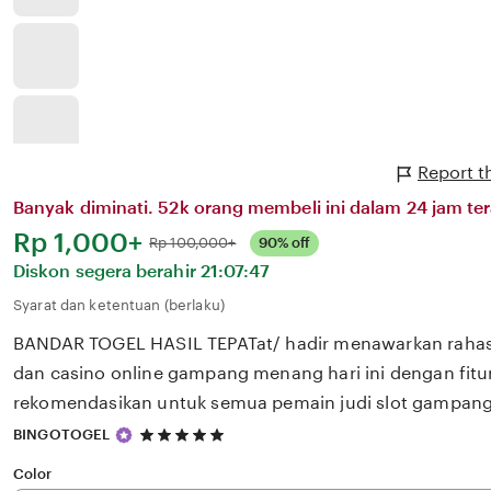
Report t
Banyak diminati. 52k orang membeli ini dalam 24 jam ter
Harga:
Rp 1,000+
Normal:
Rp 100,000+
90% off
Diskon segera berahir
21:07:47
Syarat dan ketentuan (berlaku)
BANDAR TOGEL HASIL TEPATat/ hadir menawarkan rahasia
dan casino online gampang menang hari ini dengan fitu
rekomendasikan untuk semua pemain judi slot gampa
5
BINGOTOGEL
out
of
Color
5