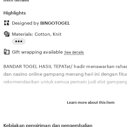
Highlights
Designed by
BINGOTOGEL
Materials: Cotton, Knit
Read
Gift wrapping available
the
See details
full
BANDAR TOGEL HASIL TEPATat/ hadir menawarkan rahasia
description
dan casino online gampang menang hari ini dengan fitu
rekomendasikan untuk semua pemain judi slot gampa
Disebut sebagai situs gacor toto slot terpercaya, BIN
Learn more about this item
berbagai jenis games slot online dengan tingkat keme
menang hari ini. Tentu BINGOTOGEL menjadi pilihan ya
meraih kemenangan dengan peluang menang besar di si
Kebijakan pengiriman dan pengembalian