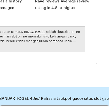
as a history
Rave reviews
Average review
messages
rating is 4.8 or higher.
 hiburan semata.
BINGOTOGEL
adalah situs slot online
ermain slot online memiliki risiko kehilangan uang,
wab. Penulis tidak menganjurkan pembaca untuk
menangan maupun kekalahan sepenuhnya bergantung
 masing-masing individu.
 BANDAR TOGEL 4Die/ Rahasia Jackpot gacor situs slot gaco