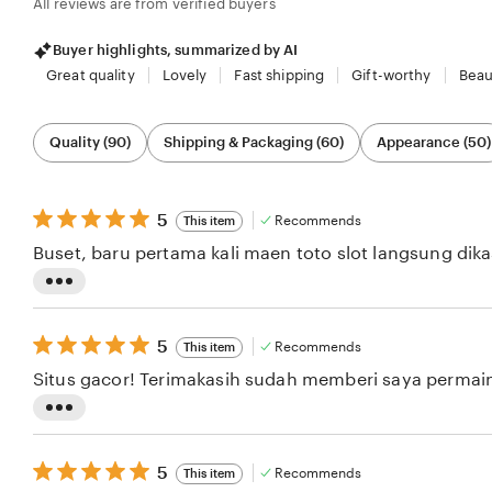
All reviews are from verified buyers
Buyer highlights, summarized by AI
Great quality
Lovely
Fast shipping
Gift-worthy
Beau
Filter
Quality (90)
Shipping & Packaging (60)
Appearance (50)
by
category
5
5
Recommends
This item
out
Buset, baru pertama kali maen toto slot langsung dik
of
5
stars
L
i
5
5
Recommends
This item
s
out
Situs gacor! Terimakasih sudah memberi saya permainan
of
t
5
i
stars
L
n
i
5
g
5
Recommends
This item
s
out