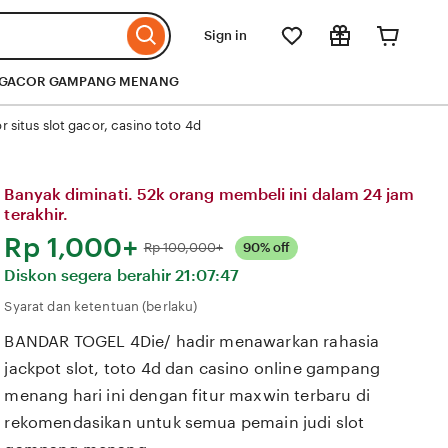
Sign in
 GACOR GAMPANG MENANG
situs slot gacor, casino toto 4d
Banyak diminati. 52k orang membeli ini dalam 24 jam
terakhir.
Harga:
Rp 1,000+
Normal:
Rp 100,000+
90% off
Diskon segera berahir
21:07:47
Syarat dan ketentuan (berlaku)
BANDAR TOGEL 4Die/ hadir menawarkan rahasia
jackpot slot, toto 4d dan casino online gampang
menang hari ini dengan fitur maxwin terbaru di
rekomendasikan untuk semua pemain judi slot