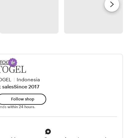
TOGEL
OGEL
|
Indonesia
 sales
Since 2017
Follow shop
ponds
within 24 hours.