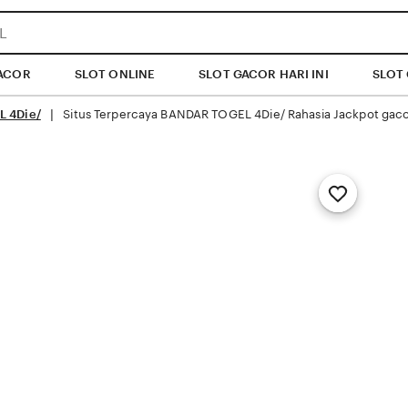
ACOR
SLOT ONLINE
SLOT GACOR HARI INI
SLOT
 4Die/
Situs Terpercaya BANDAR TOGEL 4Die/ Rahasia Jackpot gacor 
 | 
Add
to
Favorites