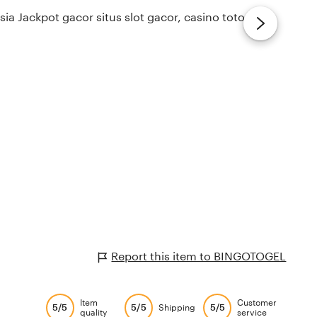
Report this item to BINGOTOGEL
Item
Customer
5/5
5/5
5/5
Shipping
quality
service