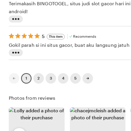
r
Terimakasih BINGOTOGEL, situs judi slot gacor hari i
of
t
5
e
android!
i
stars
v
n
L
i
g
i
e
5
r
5
Recommends
This item
s
out
w
e
of
t
b
5
v
i
stars
L
y
i
n
i
M
e
g
s
e
w
Previous
Next
r
2
3
4
5
1
t
page
page
l
b
e
i
i
y
v
n
s
Photos from reviews
L
i
g
s
e
e
r
a
s
w
e
K
l
b
v
e
i