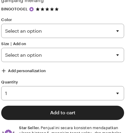
gampang menang
5
BINGOTOGEL
out
of
Color
5
stars
Size ∣ Add on
Add personalization
Quantity
Add to cart
Star Seller.
Penjual ini secara konsisten mendapatkan