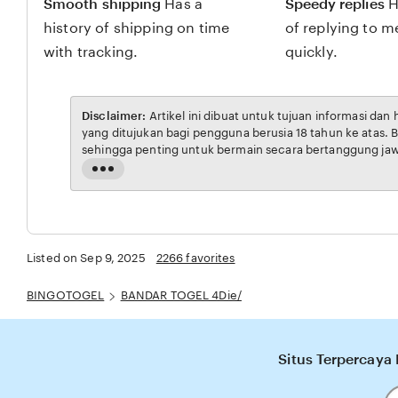
Smooth shipping
Has a
Speedy replies
H
history of shipping on time
of replying to 
with tracking.
quickly.
Disclaimer:
Artikel ini dibuat untuk tujuan informasi dan
yang ditujukan bagi pengguna berusia 18 tahun ke atas. B
sehingga penting untuk bermain secara bertanggung ja
berjudi sebagai sumber penghasilan utama. Semua ke
Read
pada faktor keberuntungan dan manajemen bermain dari
the
full
description
Listed on Sep 9, 2025
2266 favorites
BINGOTOGEL
BANDAR TOGEL 4Die/
Situs Terpercaya