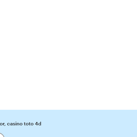
r, casino toto 4d