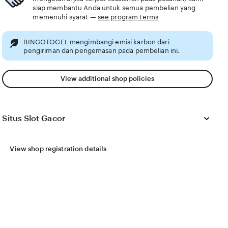
siap membantu Anda untuk semua pembelian yang
memenuhi syarat —
see program terms
BINGOTOGEL mengimbangi emisi karbon dari
pengiriman dan pengemasan pada pembelian ini.
View additional shop policies
Situs Slot Gacor
View shop registration details