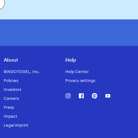
About
Help
BINGOTOGEL, Inc.
Help Center
Policies
Privacy settings
Investors
Instagram
Facebook
Pinterest
Youtube
Careers
Press
Impact
Legal imprint