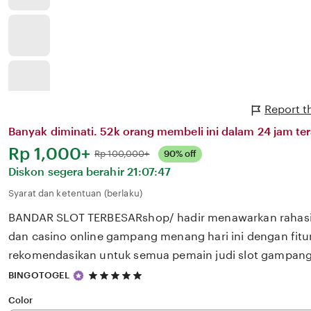
Report t
Banyak diminati. 52k orang membeli ini dalam 24 jam ter
Harga:
Rp 1,000+
Normal:
Rp 100,000+
90% off
Diskon segera berahir
21:07:47
Syarat dan ketentuan (berlaku)
BANDAR SLOT TERBESARshop/ hadir menawarkan rahasia 
dan casino online gampang menang hari ini dengan fitu
rekomendasikan untuk semua pemain judi slot gampa
5
BINGOTOGEL
out
of
Color
5