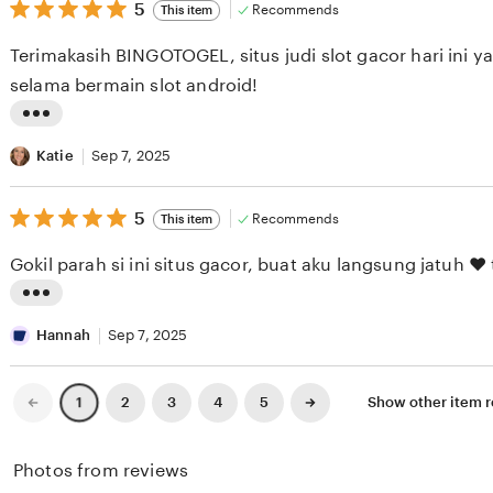
i
5
t
5
Recommends
This item
out
e
i
of
Terimakasih BINGOTOGEL, situs judi slot gacor hari ini 
5
w
n
stars
selama bermain slot android!
b
g
y
r
L
M
e
i
Katie
Sep 7, 2025
e
v
s
l
i
5
t
5
Recommends
This item
out
i
e
i
of
Gokil par
5
s
w
n
stars
s
b
g
L
a
y
r
i
Hannah
Sep 7, 2025
K
L
e
s
e
e
v
t
Previous
Next
2
3
4
5
Show other item
1
page
page
r
s
i
i
n
l
e
n
Photos from reviews
a
i
w
g