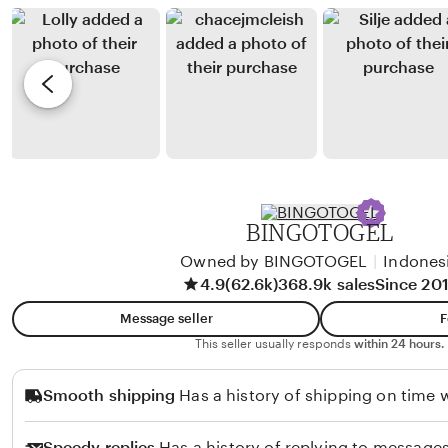
n
e
b
r
J
y
e
i
K
v
m
a
i
e
t
e
n
i
w
e
e
b
z
y
BINGOTOGEL
H
Owned by BINGOTOGEL
|
Indones
a
4.9
(62.6k)
368.9k sales
Since 20
n
n
Message seller
F
a
This seller usually responds
within 24 hours.
h
Smooth shipping
Has a history of shipping on time w
Speedy replies
Has a history of replying to messages