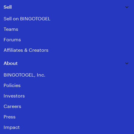
Sell
Sell on BINGOTOGEL
Teams
Forums
Affiliates & Creators
About
BINGOTOGEL, Inc.
Policies
Investors
Careers
Press
Impact