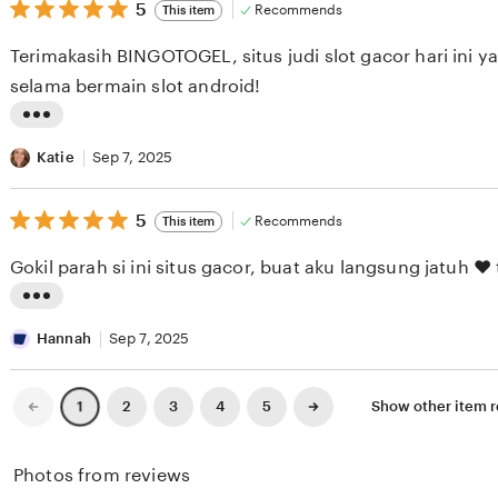
i
5
t
5
Recommends
This item
out
e
i
of
Terimakasih BINGOTOGEL, situs judi slot gacor hari ini 
5
w
n
stars
selama bermain slot android!
b
g
y
r
L
M
e
i
Katie
Sep 7, 2025
e
v
s
l
i
5
t
5
Recommends
This item
out
i
e
i
of
Gokil par
5
s
w
n
stars
s
b
g
L
a
y
r
i
Hannah
Sep 7, 2025
K
L
e
s
e
e
v
t
Previous
Next
2
3
4
5
Show other item
1
page
page
r
s
i
i
n
l
e
n
Photos from reviews
a
i
w
g