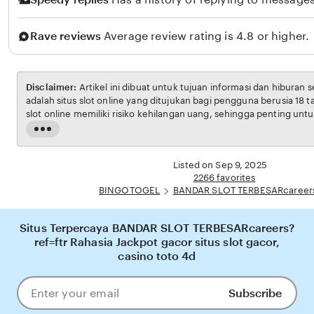
Rave reviews
Average review rating is 4.8 or higher.
Disclaimer:
Artikel ini dibuat untuk tujuan informasi dan hiburan 
adalah situs slot online yang ditujukan bagi pengguna berusia 18 
slot online memiliki risiko kehilangan uang, sehingga penting unt
bertanggung jawab. Penulis tidak menganjurkan pembaca untuk b
Read
penghasilan utama. Semua kemenangan maupun kekalahan sep
the
pada faktor keberuntungan dan manajemen bermain dari masing-m
full
Listed on Sep 9, 2025
description
2266 favorites
BINGOTOGEL
BANDAR SLOT TERBESARcareers
Situs Terpercaya BANDAR SLOT TERBESARcareers?
ref=ftr Rahasia Jackpot gacor situs slot gacor,
casino toto 4d
Subscribe
Enter
your