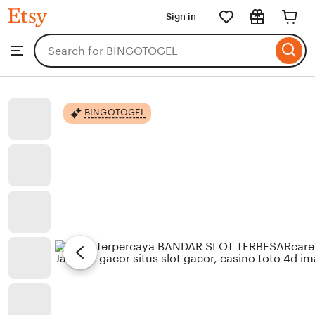
BINGOTOGEL
Sign in
Skip
to
Search
Browse
ontent
for
items
or
shops
BINGOTOGEL