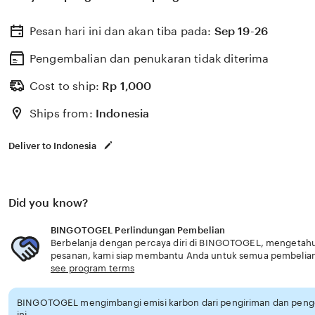
terbaik hari ini tahun 2025 minimal deposit 1000 rupiah.
Pesan hari ini dan akan tiba pada:
Sep 19-26
Pengembalian dan penukaran tidak diterima
Cost to ship:
Rp
1,000
Ships from:
Indonesia
Deliver to Indonesia
Did you know?
BINGOTOGEL Perlindungan Pembelian
Berbelanja dengan percaya diri di BINGOTOGEL, mengetahui 
pesanan, kami siap membantu Anda untuk semua pembelia
see program terms
BINGOTOGEL mengimbangi emisi karbon dari pengiriman dan pen
ini.