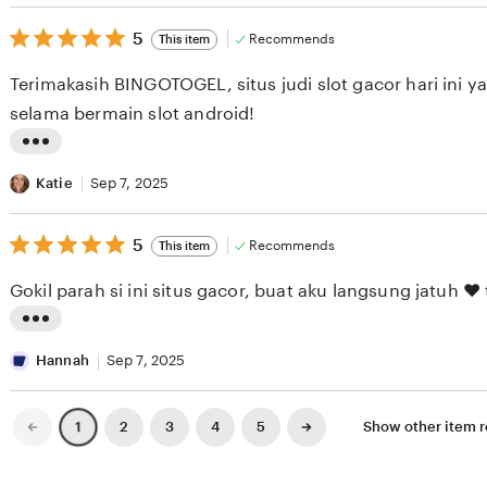
v
s
i
5
t
5
Recommends
This item
out
e
i
of
Terimakasih BINGOTOGEL, situs judi slot gacor hari ini 
5
w
n
stars
selama bermain slot android!
b
g
y
r
L
M
e
i
Katie
Sep 7, 2025
e
v
s
l
i
5
t
5
Recommends
This item
out
i
e
i
of
Gokil par
5
s
w
n
stars
s
b
g
L
a
y
r
i
Hannah
Sep 7, 2025
K
L
e
s
e
e
v
t
Previous
Next
2
3
4
5
Show other item
1
page
page
r
s
i
i
n
l
e
n