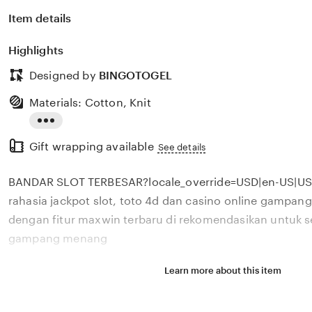
Item details
Highlights
Designed by
BINGOTOGEL
Materials: Cotton, Knit
Read
Gift wrapping available
the
See details
full
BANDAR SLOT TERBESAR?locale_override=USD|en-US|US
description
rahasia jackpot slot, toto 4d dan casino online gampang
dengan fitur maxwin terbaru di rekomendasikan untuk s
gampang menang
Learn more about this item
Disebut sebagai situs gacor toto slot terpercaya, BIN
berbagai jenis games slot online dengan tingkat keme