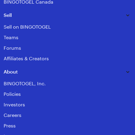
BINGOTOGEL Canada
Sell
Sell on BINGOTOGEL
Teams
Forums
Affiliates & Creators
About
BINGOTOGEL, Inc.
Policies
Investors
Careers
Press