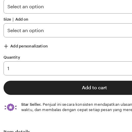
stars
Size ∣ Add on
Add personalization
Quantity
Add to cart
Star Seller.
Penjual ini secara konsisten mendapatkan ulasan
waktu, dan membalas dengan cepat setiap pesan yang mere
Item details