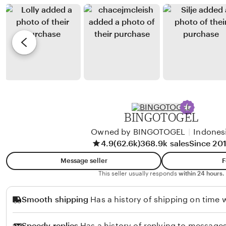
n
e
b
r
J
y
e
i
K
v
m
a
i
e
t
e
n
i
w
e
e
b
z
y
BINGOTOGEL
H
Owned by BINGOTOGEL
|
Indones
a
4.9
(62.6k)
368.9k sales
Since 20
n
n
Message seller
F
a
This seller usually responds
within 24 hours.
h
Smooth shipping
Has a history of shipping on time w
Speedy replies
Has a history of replying to messages