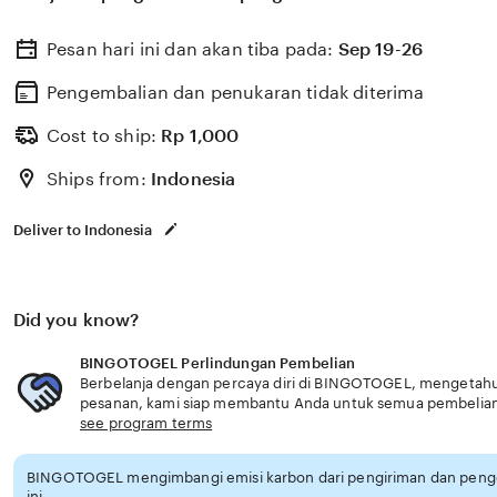
terbaik hari ini tahun 2025 minimal deposit 1000 rupiah.
Pesan hari ini dan akan tiba pada:
Sep 19-26
Pengembalian dan penukaran tidak diterima
Cost to ship:
Rp
1,000
Ships from:
Indonesia
Deliver to Indonesia
Did you know?
BINGOTOGEL Perlindungan Pembelian
Berbelanja dengan percaya diri di BINGOTOGEL, mengetahui 
pesanan, kami siap membantu Anda untuk semua pembelia
see program terms
BINGOTOGEL mengimbangi emisi karbon dari pengiriman dan pen
ini.