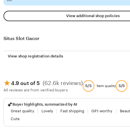
View additional shop policies
Situs Slot Gacor
View shop registration details
(62.6k reviews)
4.9 out of 5
5/5
5/5
Item quality
All reviews are from verified buyers
Buyer highlights, summarized by AI
Great quality
Lovely
Fast shipping
Gift-worthy
Beaut
Cute