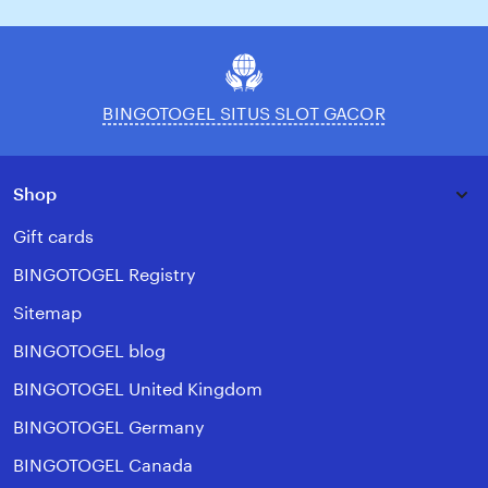
email
BINGOTOGEL SITUS SLOT GACOR
Shop
Gift cards
BINGOTOGEL Registry
Sitemap
BINGOTOGEL blog
BINGOTOGEL United Kingdom
BINGOTOGEL Germany
BINGOTOGEL Canada