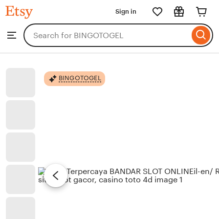
BINGOTOGEL
Sign in
Skip
to
Search
Browse
ontent
for
items
or
shops
BINGOTOGEL