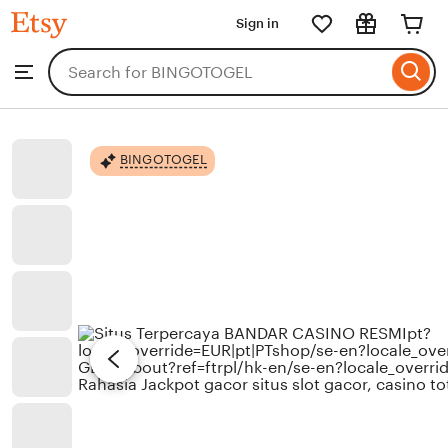
BINGOTOGEL
Sign in
Skip
to
Search
Browse
ontent
for
items
or
shops
BINGOTOGEL