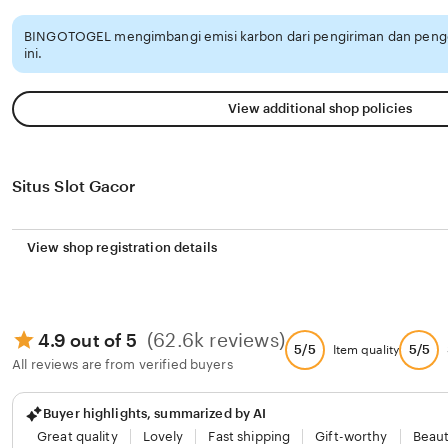
BINGOTOGEL mengimbangi emisi karbon dari pengiriman dan pen
ini.
View additional shop policies
Situs Slot Gacor
View shop registration details
(62.6k reviews)
4.9 out of 5
5/5
5/5
Item quality
All reviews are from verified buyers
Buyer highlights, summarized by AI
Great quality
Lovely
Fast shipping
Gift-worthy
Beaut