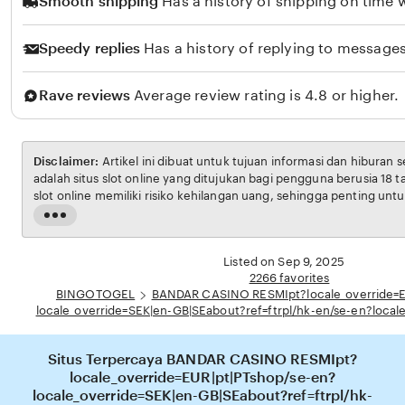
Smooth shipping
Has a history of shipping on time w
Speedy replies
Has a history of replying to messages
Rave reviews
Average review rating is 4.8 or higher.
Disclaimer:
Artikel ini dibuat untuk tujuan informasi dan hiburan 
adalah situs slot online yang ditujukan bagi pengguna berusia 18 
slot online memiliki risiko kehilangan uang, sehingga penting unt
bertanggung jawab. Penulis tidak menganjurkan pembaca untuk b
Read
penghasilan utama. Semua kemenangan maupun kekalahan sep
the
pada faktor keberuntungan dan manajemen bermain dari masing-m
full
Listed on Sep 9, 2025
description
2266 favorites
BINGOTOGEL
BANDAR CASINO RESMIpt?locale_override=E
locale_override=SEK|en-GB|SEabout?ref=ftrpl/hk-en/se-en?local
Situs Terpercaya BANDAR CASINO RESMIpt?
locale_override=EUR|pt|PTshop/se-en?
locale_override=SEK|en-GB|SEabout?ref=ftrpl/hk-