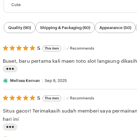
Cute
Filter
Quality (90)
Shipping & Packaging (60)
Appearance (50)
by
category
5
5
Recommends
This item
out
of
Buset, baru pertama kali maen toto slot langsung dikasi
5
stars
L
i
Melissa Kernan
Sep 9, 2025
s
5
t
5
Recommends
This item
out
i
of
Situs gacor! Terimakasih sudah memberi saya permainan 
5
n
stars
hari ini
g
r
L