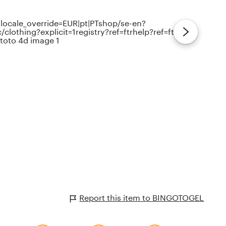
Report this item to BINGOTOGEL