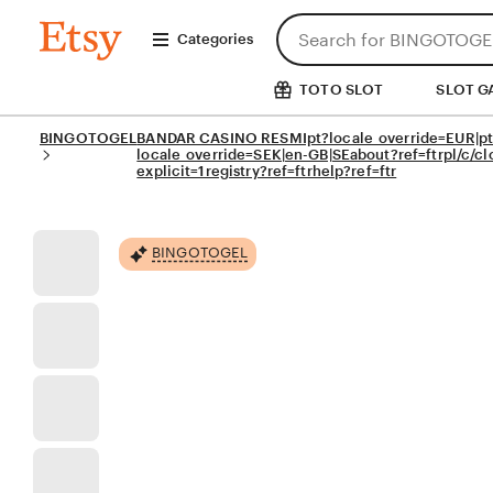
Skip
Search
BINGOTOGEL
to
Categories
for
Content
items
or
TOTO SLOT
SLOT G
shops
BINGOTOGEL
BANDAR CASINO RESMIpt?locale_override=EUR|pt
locale_override=SEK|en-GB|SEabout?ref=ftrpl/c/cl
explicit=1registry?ref=ftrhelp?ref=ftr
BINGOTOGEL