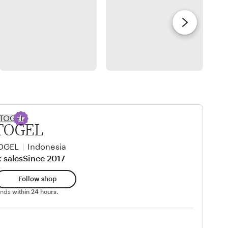
TOGEL
OGEL
|
Indonesia
 sales
Since 2017
Follow shop
ponds
within 24 hours.