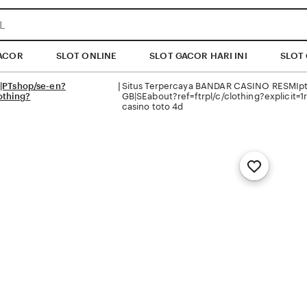
ACOR
SLOT ONLINE
SLOT GACOR HARI INI
SLOT
|PTshop/se-en?
Situs Terpercaya BANDAR CASINO RESMIpt?
 | 
othing?
GB|SEabout?ref=ftrpl/c/clothing?explicit=1r
casino toto 4d
Add
to
Favorites