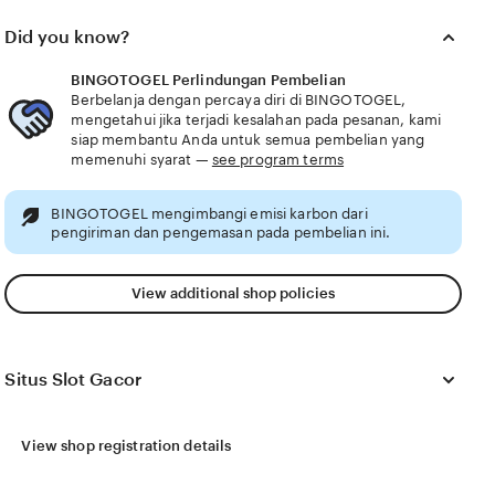
Did you know?
BINGOTOGEL Perlindungan Pembelian
Berbelanja dengan percaya diri di BINGOTOGEL,
mengetahui jika terjadi kesalahan pada pesanan, kami
siap membantu Anda untuk semua pembelian yang
memenuhi syarat —
see program terms
BINGOTOGEL mengimbangi emisi karbon dari
pengiriman dan pengemasan pada pembelian ini.
View additional shop policies
Situs Slot Gacor
View shop registration details