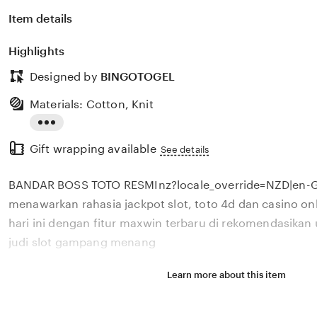
Item details
Highlights
Designed by
BINGOTOGEL
Materials: Cotton, Knit
Read
Gift wrapping available
the
See details
full
BANDAR BOSS TOTO RESMInz?locale_override=NZD|en-G
description
menawarkan rahasia jackpot slot, toto 4d dan casino 
hari ini dengan fitur maxwin terbaru di rekomendasika
judi slot gampang menang
Learn more about this item
Disebut sebagai situs gacor toto slot terpercaya, BIN
berbagai jenis games slot online dengan tingkat keme