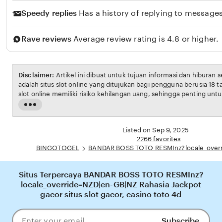
Speedy replies
Has a history of replying to messages
Rave reviews
Average review rating is 4.8 or higher.
Disclaimer:
Artikel ini dibuat untuk tujuan informasi dan hiburan 
adalah situs slot online yang ditujukan bagi pengguna berusia 18 
slot online memiliki risiko kehilangan uang, sehingga penting unt
bertanggung jawab. Penulis tidak menganjurkan pembaca untuk b
Read
penghasilan utama. Semua kemenangan maupun kekalahan sep
the
pada faktor keberuntungan dan manajemen bermain dari masing-m
full
Listed on Sep 9, 2025
description
2266 favorites
BINGOTOGEL
BANDAR BOSS TOTO RESMInz?locale_over
Situs Terpercaya BANDAR BOSS TOTO RESMInz?
locale_override=NZD|en-GB|NZ Rahasia Jackpot
gacor situs slot gacor, casino toto 4d
Subscribe