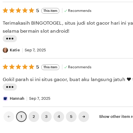
v
s
i
5
t
5
Recommends
This item
out
e
i
of
Terimakasih BINGOTOGEL, situs judi slot gacor hari ini 
5
w
n
stars
selama bermain slot android!
b
g
y
r
L
M
e
i
Katie
Sep 7, 2025
e
v
s
l
i
5
t
5
Recommends
This item
out
i
e
i
of
Gokil par
5
s
w
n
stars
s
b
g
L
a
y
r
i
Hannah
Sep 7, 2025
K
L
e
s
e
e
v
t
Previous
Next
2
3
4
5
Show other item
1
page
page
r
s
i
i
n
l
e
n