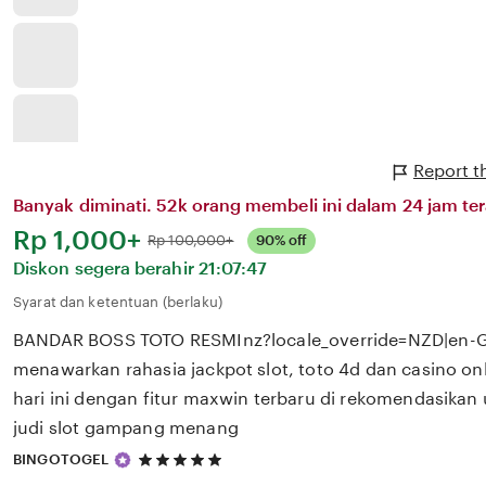
Report t
Banyak diminati. 52k orang membeli ini dalam 24 jam ter
Harga:
Rp 1,000+
Normal:
Rp 100,000+
90% off
Diskon segera berahir
21:07:47
Syarat dan ketentuan (berlaku)
BANDAR BOSS TOTO RESMInz?locale_override=NZD|en-G
menawarkan rahasia jackpot slot, toto 4d dan casino 
hari ini dengan fitur maxwin terbaru di rekomendasika
judi slot gampang menang
5
BINGOTOGEL
out