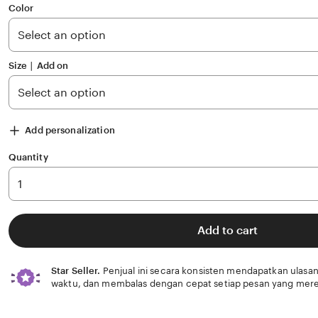
of
Color
5
stars
Size ∣ Add on
Add personalization
Quantity
Add to cart
Star Seller.
Penjual ini secara konsisten mendapatkan ulasan
waktu, dan membalas dengan cepat setiap pesan yang mere