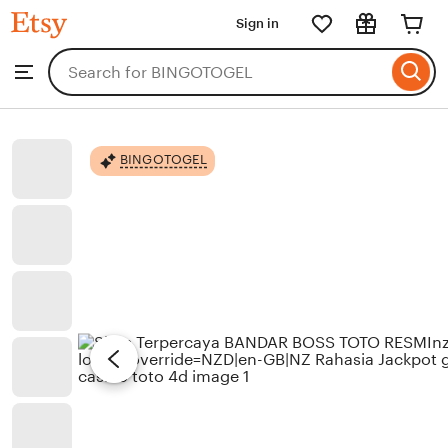
BINGOTOGEL
Sign in
Skip
to
Search
Browse
ontent
for
items
or
shops
BINGOTOGEL