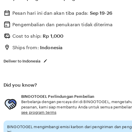
terbaik hari ini tahun 2025 minimal deposit 1000 rupiah.
Pesan hari ini dan akan tiba pada:
Sep 19-26
Pengembalian dan penukaran tidak diterima
Cost to ship:
Rp
1,000
Ships from:
Indonesia
Deliver to Indonesia
Did you know?
BINGOTOGEL Perlindungan Pembelian
Berbelanja dengan percaya diri di BINGOTOGEL, mengetahui 
pesanan, kami siap membantu Anda untuk semua pembelia
see program terms
BINGOTOGEL mengimbangi emisi karbon dari pengiriman dan pen
ini.