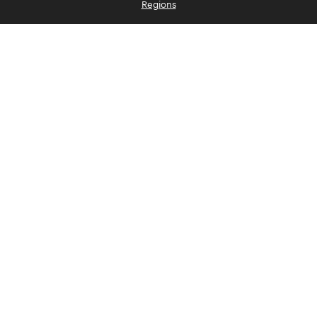
Regions