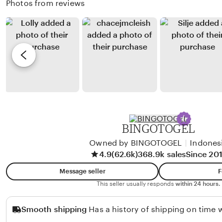
Photos from reviews
a
i
w
g
n
e
b
r
J
y
e
i
K
v
m
a
i
e
t
e
n
i
w
e
e
b
z
y
BINGOTOGEL
H
Owned by BINGOTOGEL
|
Indones
a
4.9
(62.6k)
368.9k sales
Since 20
n
n
Message seller
F
a
This seller usually responds
within 24 hours.
h
Smooth shipping
Has a history of shipping on time w