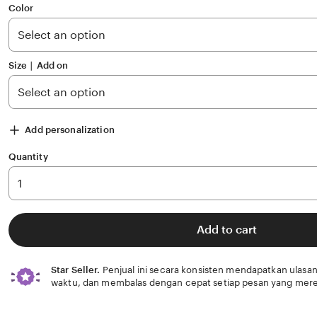
of
Color
5
stars
Size ∣ Add on
Add personalization
Quantity
Add to cart
Star Seller.
Penjual ini secara konsisten mendapatkan ulasan
waktu, dan membalas dengan cepat setiap pesan yang mere