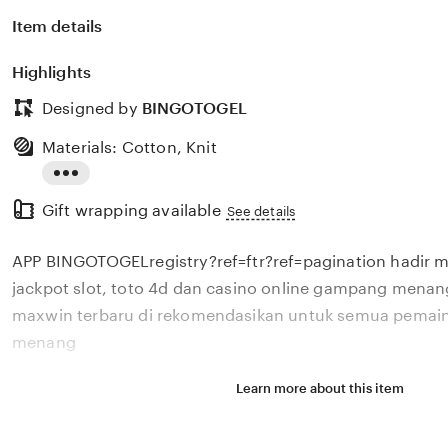
Item details
Highlights
Designed by
BINGOTOGEL
Materials: Cotton, Knit
Read
Gift wrapping available
the
See details
full
APP BINGOTOGELregistry?ref=ftr?ref=pagination hadir 
description
jackpot slot, toto 4d dan casino online gampang menang 
maxwin terbaru di rekomendasikan untuk semua pemain
menang
Learn more about this item
Disebut sebagai situs gacor toto slot terpercaya, BIN
berbagai jenis games slot online dengan tingkat keme