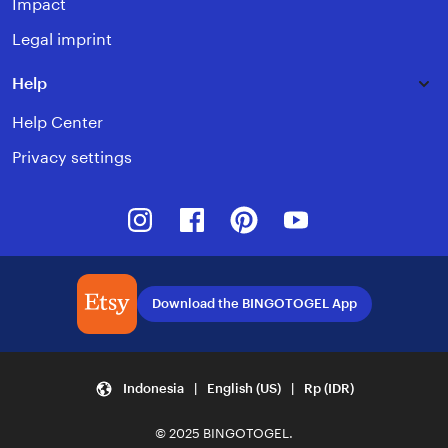
Impact
Legal imprint
Help
Help Center
Privacy settings
Instagram
Facebook
Pinterest
Youtube
Download the BINGOTOGEL App
Indonesia | English (US) | Rp (IDR)
© 2025 BINGOTOGEL.