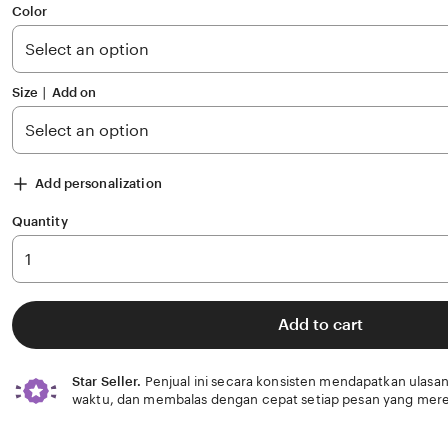
of
Color
5
stars
Size ∣ Add on
Add personalization
Quantity
Add to cart
Star Seller.
Penjual ini secara konsisten mendapatkan ulasan
waktu, dan membalas dengan cepat setiap pesan yang mere