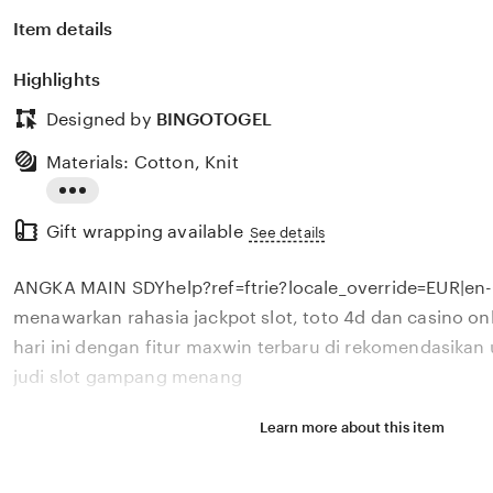
Item details
Highlights
Designed by
BINGOTOGEL
Materials: Cotton, Knit
Read
Gift wrapping available
the
See details
full
ANGKA MAIN SDYhelp?ref=ftrie?locale_override=EUR|en-
description
menawarkan rahasia jackpot slot, toto 4d dan casino 
hari ini dengan fitur maxwin terbaru di rekomendasika
judi slot gampang menang
Learn more about this item
Disebut sebagai situs gacor toto slot terpercaya, BIN
berbagai jenis games slot online dengan tingkat keme