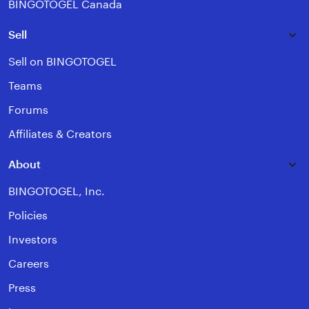
BINGOTOGEL Canada
Sell
Sell on BINGOTOGEL
Teams
Forums
Affiliates & Creators
About
BINGOTOGEL, Inc.
Policies
Investors
Careers
Press