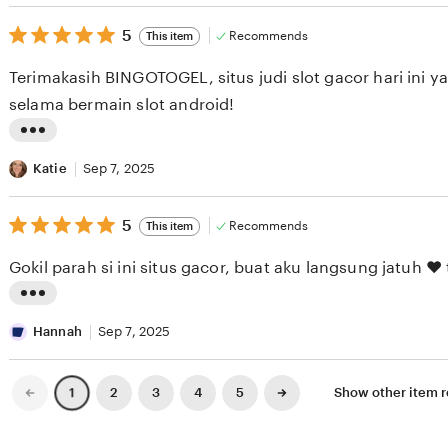
v
s
i
5
t
5
Recommends
This item
out
e
i
of
Terimakasih BINGOTOGEL, situs judi slot gacor hari ini 
5
w
n
stars
selama bermain slot android!
b
g
y
r
L
M
e
i
Katie
Sep 7, 2025
e
v
s
l
i
5
t
5
Recommends
This item
out
i
e
i
of
Gokil par
5
s
w
n
stars
s
b
g
L
a
y
r
i
Hannah
Sep 7, 2025
K
L
e
s
e
e
v
t
Previous
Next
2
3
4
5
Show other item
1
page
page
r
s
i
i
n
l
e
n