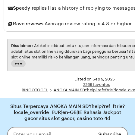
Speedy replies
Has a history of replying to messages
Rave reviews
Average review rating is 4.8 or higher.
Disclaimer:
Artikel ini dibuat untuk tujuan informasi dan hiburan 
adalah situs slot online yang ditujukan bagi pengguna berusia 18 
slot online memiliki risiko kehilangan uang, sehingga penting unt
bertanggung jawab. Penulis tidak menganjurkan pembaca untuk b
Read
penghasilan utama. Semua kemenangan maupun kekalahan sep
the
pada faktor keberuntungan dan manajemen bermain dari masing-m
full
Listed on Sep 9, 2025
description
2266 favorites
BINGOTOGEL
ANGKA MAIN SDYhelp?ref=ftrie?locale_ove
Situs Terpercaya ANGKA MAIN SDYhelp?ref=ftrie?
locale_override=EUR|en-GB|IE Rahasia Jackpot
gacor situs slot gacor, casino toto 4d
Subscribe