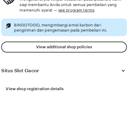
siap membantu Anda untuk semua pembelian yang
memenuhi syarat —
see program terms
BINGOTOGEL mengimbangi emisi karbon dari
pengiriman dan pengemasan pada pembelian ini.
View additional shop policies
Situs Slot Gacor
View shop registration details