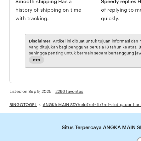
Smooth shipping
Has a
Speedy replies
H
history of shipping on time
of replying to 
with tracking.
quickly.
Disclaimer:
Artikel ini dibuat untuk tujuan informasi dan
yang ditujukan bagi pengguna berusia 18 tahun ke atas. B
sehingga penting untuk bermain secara bertanggung ja
berjudi sebagai sumber penghasilan utama. Semua ke
Read
pada faktor keberuntungan dan manajemen bermain dari
the
full
description
Listed on Sep 9, 2025
2266 favorites
BINGOTOGEL
ANGKA MAIN SDYhelp?ref=ftr?ref=slot-gacor-hari-
Situs Terpercaya ANGKA MAIN SDYh