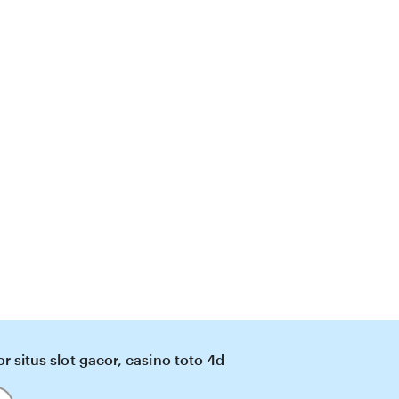
 situs slot gacor, casino toto 4d