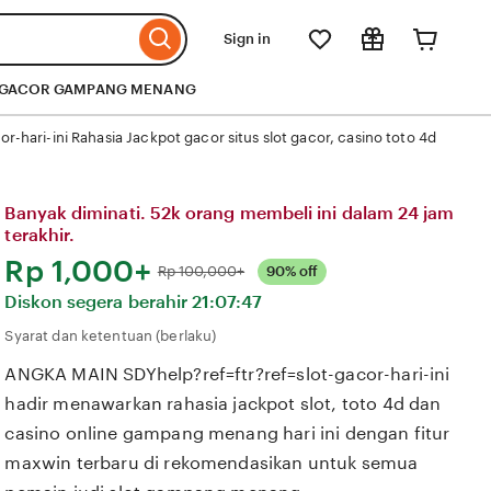
Sign in
 GACOR GAMPANG MENANG
hari-ini Rahasia Jackpot gacor situs slot gacor, casino toto 4d
Banyak diminati. 52k orang membeli ini dalam 24 jam
terakhir.
Harga:
Rp 1,000+
Normal:
Rp 100,000+
90% off
Diskon segera berahir
21:07:47
Syarat dan ketentuan (berlaku)
ANGKA MAIN SDYhelp?ref=ftr?ref=slot-gacor-hari-ini
hadir menawarkan rahasia jackpot slot, toto 4d dan
casino online gampang menang hari ini dengan fitur
maxwin terbaru di rekomendasikan untuk semua