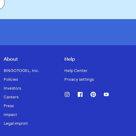
About
Help
BINGOTOGEL, Inc.
Help Center
Policies
Privacy settings
Investors
Instagram
Facebook
Pinterest
Youtube
Careers
Press
Impact
Legal imprint