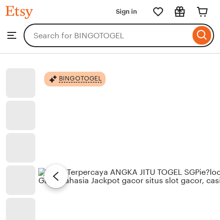
BINGOTOGEL
Sign in
Skip
to
Search
Browse
ontent
for
items
or
shops
BINGOTOGEL