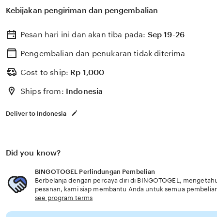
menang hari ini. Tentu BINGOTOGEL menjadi pilihan ya
Kebijakan pengiriman dan pengembalian
meraih kemenangan dengan peluang menang besar di si
terbaik hari ini tahun 2025 minimal deposit 1000 rupiah.
Pesan hari ini dan akan tiba pada:
Sep 19-26
Pengembalian dan penukaran tidak diterima
Cost to ship:
Rp
1,000
Ships from:
Indonesia
Deliver to Indonesia
Did you know?
BINGOTOGEL Perlindungan Pembelian
Berbelanja dengan percaya diri di BINGOTOGEL, mengetahui 
pesanan, kami siap membantu Anda untuk semua pembelia
see program terms