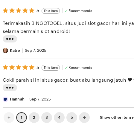
v
s
i
5
t
5
Recommends
This item
out
e
i
of
Terimakasih BINGOTOGEL, situs judi slot gacor hari ini 
5
w
n
stars
selama bermain slot android!
b
g
y
r
L
M
e
i
Katie
Sep 7, 2025
e
v
s
l
i
5
t
5
Recommends
This item
out
i
e
i
of
Gokil par
5
s
w
n
stars
s
b
g
L
a
y
r
i
Hannah
Sep 7, 2025
K
L
e
s
e
e
v
t
Previous
Next
2
3
4
5
Show other item
1
page
page
r
s
i
i
n
l
e
n