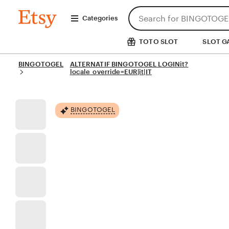
Skip
Search
BINGOTOGEL
to
Categories
for
Content
items
or
TOTO SLOT
SLOT G
shops
BINGOTOGEL
ALTERNATIF BINGOTOGEL LOGINit?
locale_override=EUR|it|IT
BINGOTOGEL