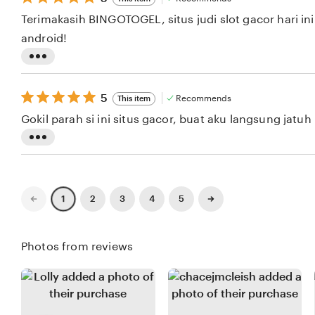
s
out
r
Terimakasih BINGOTOGEL, situs judi slot gacor hari i
of
t
5
e
android!
i
stars
v
n
L
i
g
i
e
5
r
5
Recommends
This item
s
out
w
e
of
t
b
5
v
i
stars
L
y
i
n
i
M
e
g
s
e
w
Previous
Next
r
2
3
4
5
1
t
page
page
l
b
e
i
i
y
v
n
s
Photos from reviews
L
i
g
s
e
e
r
a
s
w
e
K
l
b