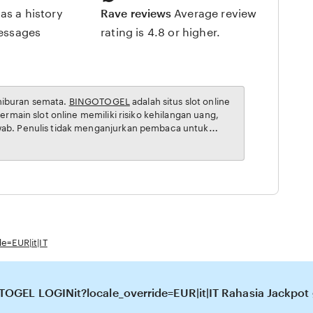
as a history
Rave reviews
Average review
messages
rating is 4.8 or higher.
 hiburan semata.
BINGOTOGEL
adalah situs slot online
ermain slot online memiliki risiko kehilangan uang,
wab. Penulis tidak menganjurkan pembaca untuk
menangan maupun kekalahan sepenuhnya bergantung
 masing-masing individu.
=EUR|it|IT
GEL LOGINit?locale_override=EUR|it|IT Rahasia Jackpot ga