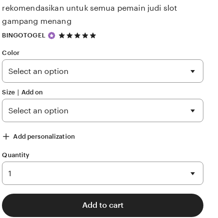
rekomendasikan untuk semua pemain judi slot
gampang menang
5
BINGOTOGEL
out
of
Color
5
stars
Size ∣ Add on
Add personalization
Quantity
Add to cart