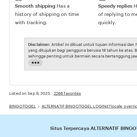
Smooth shipping
Has a
Speedy replies
H
history of shipping on time
of replying to 
with tracking.
quickly.
Disclaimer:
Artikel ini dibuat untuk tujuan informasi dan
yang ditujukan bagi pengguna berusia 18 tahun ke atas. B
sehingga penting untuk bermain secara bertanggung ja
berjudi sebagai sumber penghasilan utama. Semua ke
Read
pada faktor keberuntungan dan manajemen bermain dari
the
full
description
Listed on Sep 9, 2025
2266 favorites
BINGOTOGEL
ALTERNATIF BINGOTOGEL LOGINit?locale_override
Situs Terpercaya ALTERNATIF BINGOTO