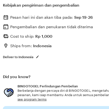
menang hari ini. Tentu BINGOTOGEL menjadi pilihan ya
Kebijakan pengiriman dan pengembalian
meraih kemenangan dengan peluang menang besar di si
terbaik hari ini tahun 2025 minimal deposit 1000 rupiah.
Pesan hari ini dan akan tiba pada:
Sep 19-26
Pengembalian dan penukaran tidak diterima
Cost to ship:
Rp
1,000
Ships from:
Indonesia
Deliver to Indonesia
Did you know?
BINGOTOGEL Perlindungan Pembelian
Berbelanja dengan percaya diri di BINGOTOGEL, mengetahui 
pesanan, kami siap membantu Anda untuk semua pembelia
see program terms