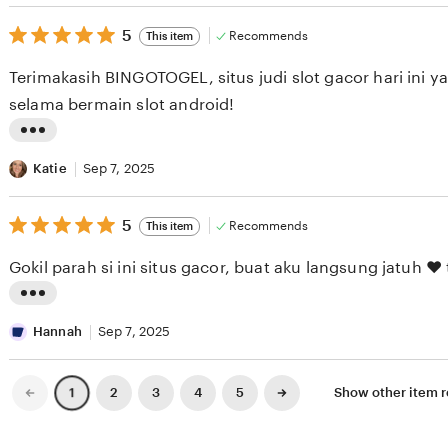
v
s
i
5
t
5
Recommends
This item
out
e
i
of
Terimakasih BINGOTOGEL, situs judi slot gacor hari ini 
5
w
n
stars
selama bermain slot android!
b
g
y
r
L
M
e
i
Katie
Sep 7, 2025
e
v
s
l
i
5
t
5
Recommends
This item
out
i
e
i
of
Gokil par
5
s
w
n
stars
s
b
g
L
a
y
r
i
Hannah
Sep 7, 2025
K
L
e
s
e
e
v
t
Previous
Next
2
3
4
5
Show other item
1
page
page
r
s
i
i
n
l
e
n